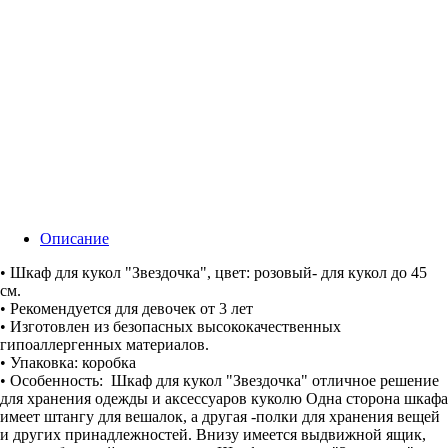
Описание
• Шкаф для кукол "Звездочка", цвет: розовый- для кукол до 45
см.
• Рекомендуется для девочек от 3 лет
• Изготовлен из безопасных высококачественных
гипоаллергенных материалов.
• Упаковка: коробка
• Особенность: Шкаф для кукол "Звездочка" отличное решение
для хранения одежды и аксессуаров куколю Одна сторона шкафа
имеет штангу для вешалок, а другая -полки для хранения вещей
и других принадлежностей. Внизу имеется выдвижной ящик,