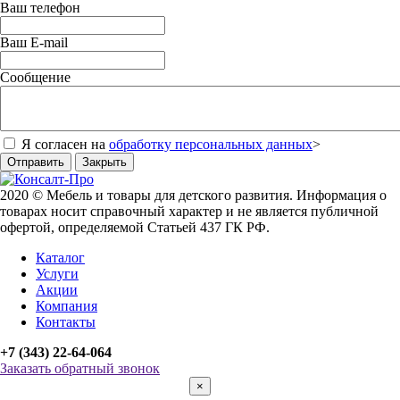
Ваш телефон
Ваш E-mail
Сообщение
Я согласен на
обработку персональных данных
>
Отправить
Закрыть
2020 © Мебель и товары для детского развития. Информация о
товарах носит справочный характер и не является публичной
офертой, определяемой Статьей 437 ГК РФ.
Каталог
Услуги
Акции
Компания
Контакты
+7 (343) 22-64-064
Заказать обратный звонок
×