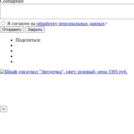
Сообщение
Я согласен на
обработку персональных данных
>
Отправить
Закрыть
Поделиться:
×