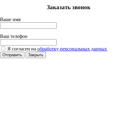
Заказать звонок
Ваше имя
Ваш телефон
Я согласен на
обработку персональных данных
Отправить
Закрыть