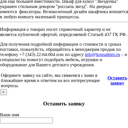
для еще большей вместимости. Шкаф для кукол "Звездочка"
украшен стильным декором "россыпь звезд". На дверцах
имеются фиксаторы. Великолепный дизайн шкафчика впишется
в любую комнату маленькой принцессы.
Информация о товарах носит справочный характер и не
является публичной офертой, определяемой Статьей 437 ГК РФ.
Для получения подробной информации о стоимости и сроках
поставки, пожалуйста, обращайтесь к менеджерам продаж по
телефону +7 (343) 22-64-064 или по адресу
info@konsaltpro.ru
– и
специалисты помогут подобрать мебель, игрушки и
оборудование для Вашего детского учреждения.
Оформите заявку на сайте, мы свяжемся с вами в
Оставить
ближайшее время и ответим на все интересующие
заявку
вопросы.
×
Оставить заявку
Ваше имя