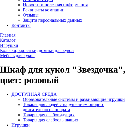
Новости и полезная информация
Реквизиты компании
Отзывы
Защита персональных данных
Контакты
Главная
Каталог
Игрушки
Коляски, кроватки, домики для кукол
Мебель для кукол
Шкаф для кукол "Звездочка",
цвет: розовый
ДОСТУПНАЯ СРЕДА
Образовательные системы и развивающие игрушки
Товары для людей с нарушением опорно-
двигательного аппарата
Товары для слабовидящих
Товары для слабослышащих
Игрушки