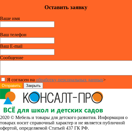
Оставить заявку
Ваше имя
Ваш телефон
Ваш E-mail
Сообщение
Я согласен на
обработку персональных данных
>
Отправить
Закрыть
2020 © Мебель и товары для детского развития. Информация о
товарах носит справочный характер и не является публичной
офертой, определяемой Статьей 437 ГК РФ.