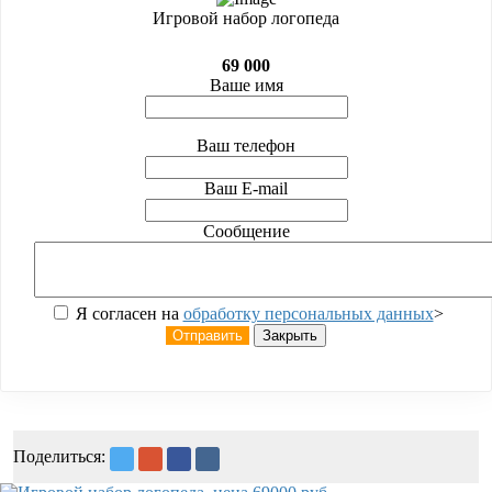
Игровой набор логопеда
69 000
Ваше имя
Ваш телефон
Ваш E-mail
Сообщение
Я согласен на
обработку персональных данных
>
Отправить
Закрыть
Поделиться: