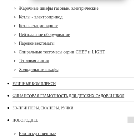
Жарочные шкафы газовые, электрические
Котлы - электропривод
Котлы стационарные
Нейтральное оборудование
Пароконвектоматы
Спиральные тестомесы серии CHEF и LIGHT
Тепловая линия
Холодильные шкафы
УЛИЧНЫЕ КОМПЛЕКСЫ
ФИНАНСОВАЯ ГРАМОТНОСТЬ ДЛЯ ДЕТСКИХ САДОВ И ШКОЛ
3D-ПРИНТЕРЫ, СКАНЕРЫ, РУЧКИ
НОВОГОДНЕЕ
Ели искусственные