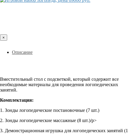
×
Описание
Вместительный стол с подсветкой, который содержит все
необходимые материалы для проведения логопедических
занятий.
Комплектация:
1. Зонды логопедические постановочные (7 шт.)
2. Зонды логопедические массажные (8 шт.)/p>
3. Демонстрационная игрушка для логопедических занятий (1