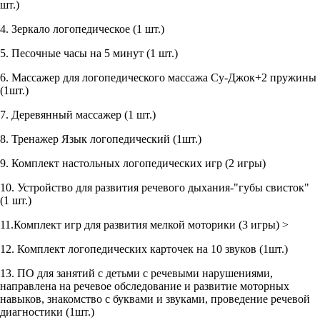
шт.)
4. Зеркало логопедическое (1 шт.)
5. Песочные часы на 5 минут (1 шт.)
6. Массажер для логопедического массажа Су-Джок+2 пружины
(1шт.)
7. Деревянный массажер (1 шт.)
8. Тренажер Язык логопедический (1шт.)
9. Комплект настольных логопедических игр (2 игры)
10. Устройство для развития речевого дыхания-"губы свисток"
(1 шт.)
11.Комплект игр для развития мелкой моторики (3 игры) >
12. Комплект логопедических карточек на 10 звуков (1шт.)
13. ПО для занятий с детьми с речевыми нарушениями,
направлена на речевое обследование и развитие моторных
навыков, знакомство с буквами и звуками, проведение речевой
диагностики (1шт.)