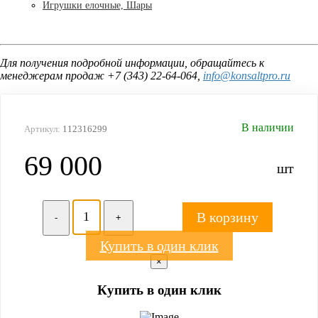
Игрушки елочные, Шары
Для получения подробной информации, обращайтесь к
менеджерам продаж +7 (343) 22-64-064,
info@konsaltpro.ru
В наличии
Артикул:
112316299
69 000
шт
В корзину
-
+
Купить в один клик
×
Купить в один клик