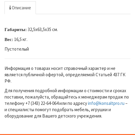
Описание
32,5х63,5х35 см.
Габариты:
16,5 кг.
Вес:
Пустотелый
Информация о товарах носит справочный характер и не
является публичной офертой, определяемой Статьей 437 ГК
РФ.
Для получения подробной информации о стоимости и сроках
поставки, пожалуйста, обращайтесь к менеджерам продаж по
телефону +7 (343) 22-64-064 или по адресу
info@konsaltpro.ru
–
и специалисты помогут подобрать мебель, игрушки и
оборудование для Вашего детского учреждения.