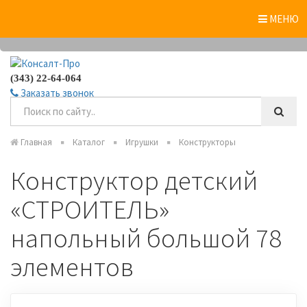
0
МЕНЮ
(343) 22-64-064
Заказать звонок
Главная
Каталог
Игрушки
Конструкторы
Конструктор детский
«СТРОИТЕЛЬ»
напольный большой 78
элементов