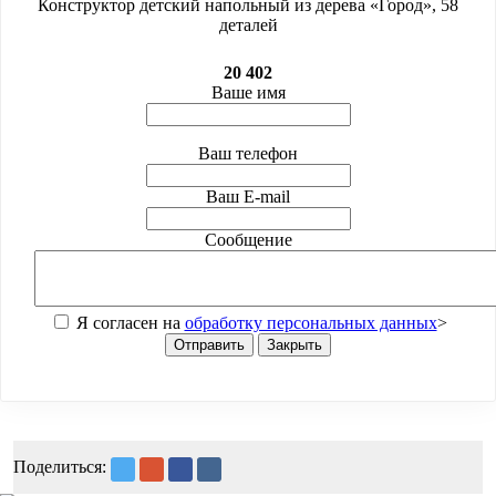
Конструктор детский напольный из дерева «Город», 58
деталей
20 402
Ваше имя
Ваш телефон
Ваш E-mail
Сообщение
Я согласен на
обработку персональных данных
>
Отправить
Закрыть
Поделиться: