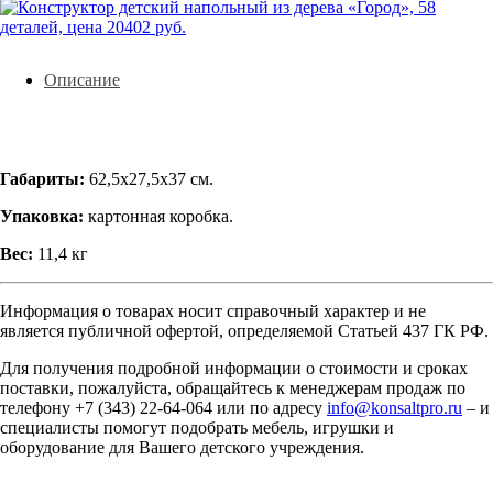
Описание
Габариты:
62,5х27,5х37 см.
Упаковка:
картонная коробка.
Вес:
11,4 кг
Информация о товарах носит справочный характер и не
является публичной офертой, определяемой Статьей 437 ГК РФ.
Для получения подробной информации о стоимости и сроках
поставки, пожалуйста, обращайтесь к менеджерам продаж по
телефону +7 (343) 22-64-064 или по адресу
info@konsaltpro.ru
– и
специалисты помогут подобрать мебель, игрушки и
оборудование для Вашего детского учреждения.