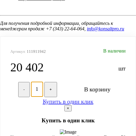
Для получения подробной информации, обращайтесь к
менеджерам продаж +7 (343) 22-64-064,
info@konsaltpro.ru
В наличии
Артикул:
111911942
20 402
шт
В корзину
-
+
Купить в один клик
×
Купить в один клик