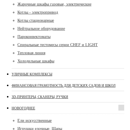
Жарочные шкафы газовые, электрические
Котлы - электропривод
Котлы стационарные
Нейтральное оборудование
Пароконвектоматы
Спиральные тестомесы серии CHEF и LIGHT
Тепловая линия
Холодильные шкафы
УЛИЧНЫЕ КОМПЛЕКСЫ
ФИНАНСОВАЯ ГРАМОТНОСТЬ ДЛЯ ДЕТСКИХ САДОВ И ШКОЛ
3D-ПРИНТЕРЫ, СКАНЕРЫ, РУЧКИ
НОВОГОДНЕЕ
Ели искусственные
Игрушки елочные, Шары