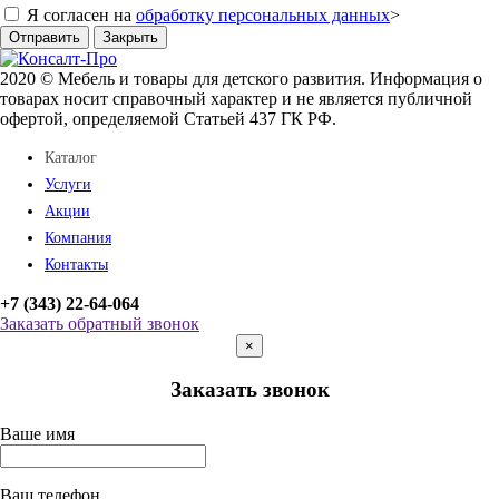
Я согласен на
обработку персональных данных
>
Отправить
Закрыть
2020 © Мебель и товары для детского развития. Информация о
товарах носит справочный характер и не является публичной
офертой, определяемой Статьей 437 ГК РФ.
Каталог
Услуги
Акции
Компания
Контакты
+7 (343) 22-64-064
Заказать обратный звонок
×
Заказать звонок
Ваше имя
Ваш телефон