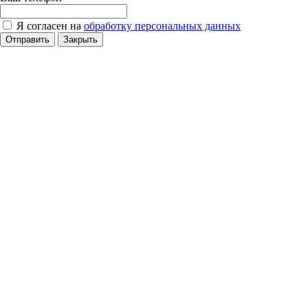
Я согласен на
обработку персональных данных
Отправить
Закрыть