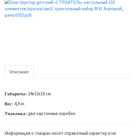
Описание
24х32х16 см.
Габариты:
4,9 кг.
Вес:
две картонные коробки
Упаковка:
Информация о товарах носит справочный характер и не