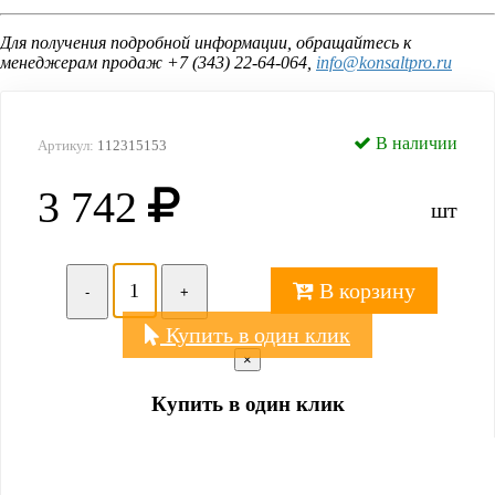
Для получения подробной информации, обращайтесь к
менеджерам продаж +7 (343) 22-64-064,
info@konsaltpro.ru
В наличии
Артикул:
112315153
3 742
шт
В корзину
-
+
Купить в один клик
×
Купить в один клик