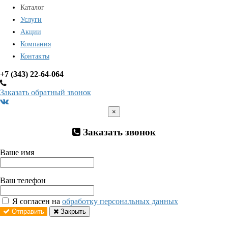
Каталог
Услуги
Акции
Компания
Контакты
+7 (343) 22-64-064
Заказать обратный звонок
×
Заказать звонок
Ваше имя
Ваш телефон
Я согласен на
обработку персональных данных
Отправить
Закрыть