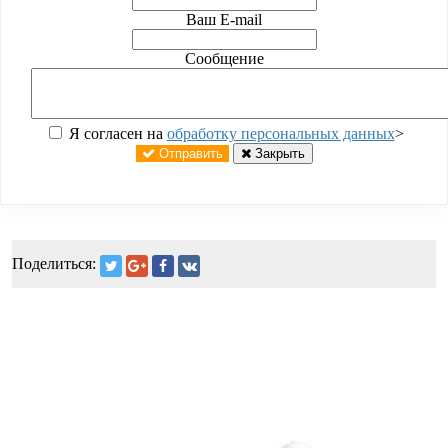
Ваш E-mail
Сообщение
Я согласен на
обработку персональных данных
>
Отправить
Закрыть
Поделиться: