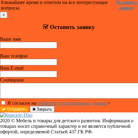
ближайшее время и ответим на все интересующие
Оставить
вопросы.
заявку
×
Оставить заявку
Ваше имя
Ваш телефон
Ваш E-mail
Сообщение
Я согласен на
обработку персональных данных
>
Отправить
Закрыть
2020 © Мебель и товары для детского развития. Информация о
товарах носит справочный характер и не является публичной
офертой, определяемой Статьей 437 ГК РФ.