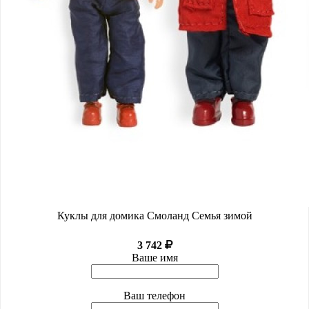
Куклы для домика Смоланд Cемья зимой
3 742
Ваше имя
Ваш телефон