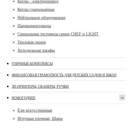
Котлы - электропривод
Котлы стационарные
Нейтральное оборудование
Пароконвектоматы
Спиральные тестомесы серии CHEF и LIGHT
Тепловая линия
Холодильные шкафы
УЛИЧНЫЕ КОМПЛЕКСЫ
ФИНАНСОВАЯ ГРАМОТНОСТЬ ДЛЯ ДЕТСКИХ САДОВ И ШКОЛ
3D-ПРИНТЕРЫ, СКАНЕРЫ, РУЧКИ
НОВОГОДНЕЕ
Ели искусственные
Игрушки елочные, Шары