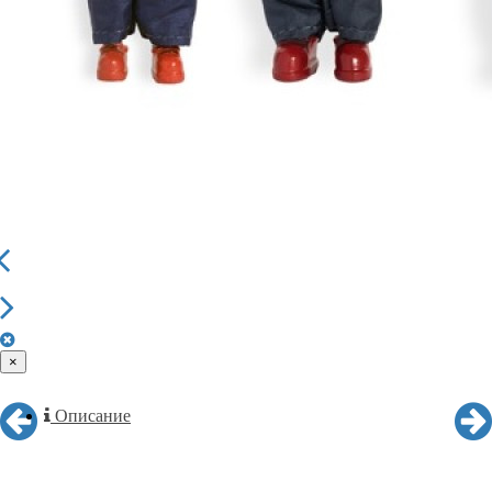
×
Описание