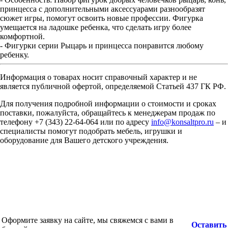
принцесса с дополнительными аксессуарами разнообразят
сюжет игры, помогут освоить новые профессии. Фигурка
умещается на ладошке ребенка, что сделать игру более
комфортной.
- Фигурки серии Рыцарь и принцесса понравится любому
ребенку.
Информация о товарах носит справочный характер и не
является публичной офертой, определяемой Статьей 437 ГК РФ.
Для получения подробной информации о стоимости и сроках
поставки, пожалуйста, обращайтесь к менеджерам продаж по
телефону +7 (343) 22-64-064 или по адресу
info@konsaltpro.ru
– и
специалисты помогут подобрать мебель, игрушки и
оборудование для Вашего детского учреждения.
Оформите заявку на сайте, мы свяжемся с вами в
Оставить