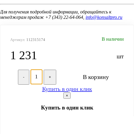
Для получения подробной информации, обращайтесь к
менеджерам продаж +7 (343) 22-64-064,
info@konsaltpro.ru
В наличии
Артикул:
112315174
1 231
шт
В корзину
-
+
Купить в один клик
×
Купить в один клик