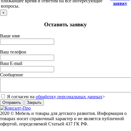
ближайшее время и ответим на все интересующие
заявку
вопросы.
×
Оставить заявку
Ваше имя
Ваш телефон
Ваш E-mail
Сообщение
Я согласен на
обработку персональных данных
>
Отправить
Закрыть
2020 © Мебель и товары для детского развития. Информация о
товарах носит справочный характер и не является публичной
офертой, определяемой Статьей 437 ГК РФ.