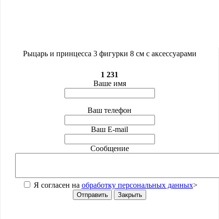
Рыцарь и принцесса 3 фигурки 8 см с аксессуарами
1 231
Ваше имя
Ваш телефон
Ваш E-mail
Сообщение
Я согласен на
обработку персональных данных
>
Отправить
Закрыть