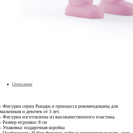
Описание
- Фигурки серии Рыцарь и принцесса рекомендованы для
мальчиков и девочек от 3 лет.
- Фигурки изготовлены из высокачественного пластика.
- Размер игрушки: 8 см
- Упаковка: подарочная коробка
- Особенность: Набор фигурок добрых человечков рыцарь, конь,