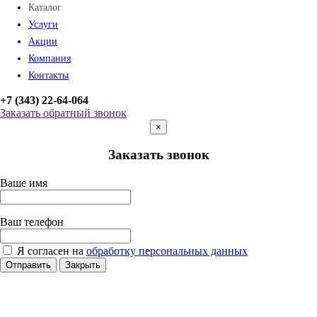
Каталог
Услуги
Акции
Компания
Контакты
+7 (343) 22-64-064
Заказать обратный звонок
×
Заказать звонок
Ваше имя
Ваш телефон
Я согласен на
обработку персональных данных
Отправить
Закрыть