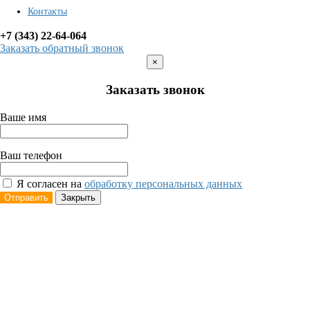
Контакты
+7 (343) 22-64-064
Заказать обратный звонок
×
Заказать звонок
Ваше имя
Ваш телефон
Я согласен на
обработку персональных данных
Отправить
Закрыть