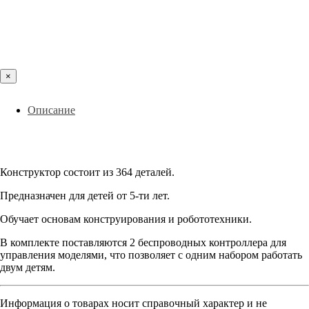
×
Описание
Конструктор состоит из 364 деталей.
Предназначен для детей от 5-ти лет.
Обучает основам конструирования и робототехники.
В комплекте поставляются 2 беспроводных контроллера для
управления моделями, что позволяет с одним набором работать
двум детям.
Информация о товарах носит справочный характер и не