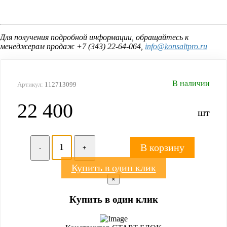
Для получения подробной информации, обращайтесь к
менеджерам продаж +7 (343) 22-64-064,
info@konsaltpro.ru
В наличии
Артикул:
112713099
22 400
шт
В корзину
-
+
Купить в один клик
×
Купить в один клик