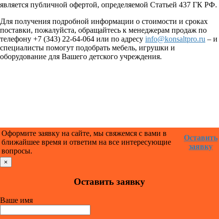
является публичной офертой, определяемой Статьей 437 ГК РФ.
Для получения подробной информации о стоимости и сроках
поставки, пожалуйста, обращайтесь к менеджерам продаж по
телефону +7 (343) 22-64-064 или по адресу
info@konsaltpro.ru
– и
специалисты помогут подобрать мебель, игрушки и
оборудование для Вашего детского учреждения.
Оформите заявку на сайте, мы свяжемся с вами в
Оставить
ближайшее время и ответим на все интересующие
заявку
вопросы.
×
Оставить заявку
Ваше имя