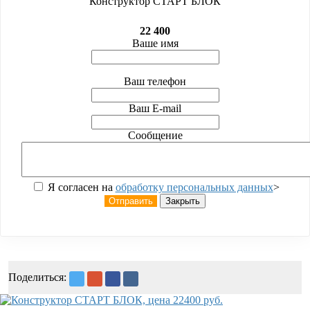
Конструктор СТАРТ БЛОК
22 400
Ваше имя
Ваш телефон
Ваш E-mail
Сообщение
Я согласен на
обработку персональных данных
>
Отправить
Закрыть
Поделиться: