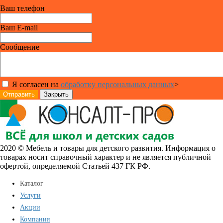
Ваш телефон
Ваш E-mail
Сообщение
Я согласен на
обработку персональных данных
>
Отправить
Закрыть
2020 © Мебель и товары для детского развития. Информация о
товарах носит справочный характер и не является публичной
офертой, определяемой Статьей 437 ГК РФ.
Каталог
Услуги
Акции
Компания