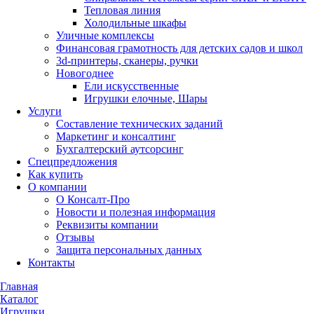
Тепловая линия
Холодильные шкафы
Уличные комплексы
Финансовая грамотность для детских садов и школ
3d-принтеры, сканеры, ручки
Новогоднее
Ели искусственные
Игрушки елочные, Шары
Услуги
Составление технических заданий
Маркетинг и консалтинг
Бухгалтерский аутсорсинг
Спецпредложения
Как купить
О компании
О Консалт-Про
Новости и полезная информация
Реквизиты компании
Отзывы
Защита персональных данных
Контакты
Главная
Каталог
Игрушки