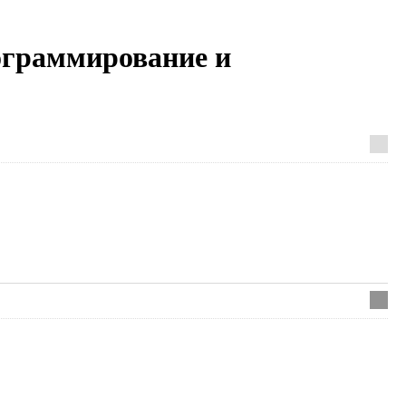
ограммирование и