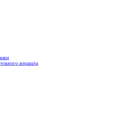
ушки
ельного аппарата