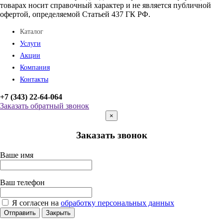
товарах носит справочный характер и не является публичной
офертой, определяемой Статьей 437 ГК РФ.
Каталог
Услуги
Акции
Компания
Контакты
+7 (343) 22-64-064
Заказать обратный звонок
×
Заказать звонок
Ваше имя
Ваш телефон
Я согласен на
обработку персональных данных
Отправить
Закрыть