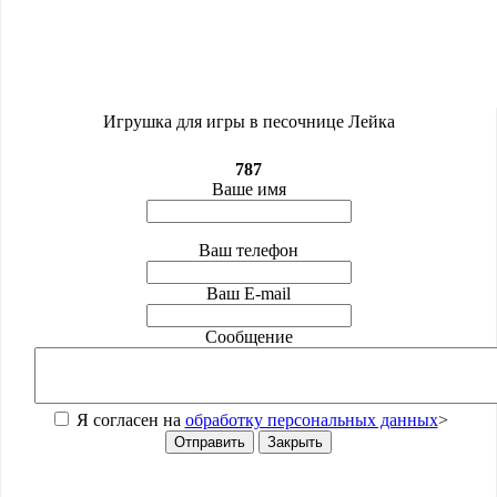
Игрушка для игры в песочнице Лейка
787
Ваше имя
Ваш телефон
Ваш E-mail
Сообщение
Я согласен на
обработку персональных данных
>
Отправить
Закрыть