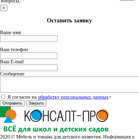
вопросы.
×
Оставить заявку
Ваше имя
Ваш телефон
Ваш E-mail
Сообщение
Я согласен на
обработку персональных данных
>
Отправить
Закрыть
2020 © Мебель и товары для детского развития. Информация о