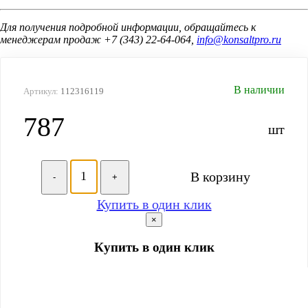
Для получения подробной информации, обращайтесь к
менеджерам продаж +7 (343) 22-64-064,
info@konsaltpro.ru
В наличии
Артикул:
112316119
787
шт
В корзину
-
+
Купить в один клик
×
Купить в один клик