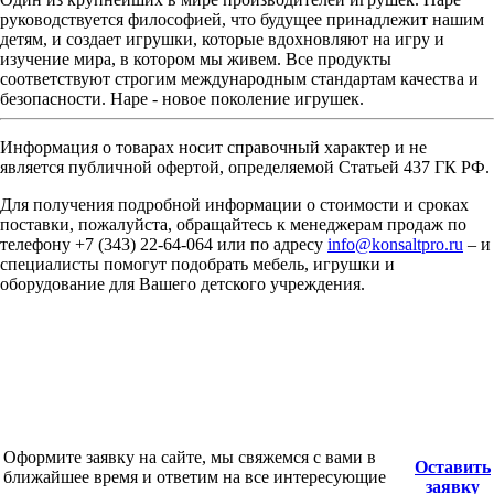
руководствуется философией, что будущее принадлежит нашим
детям, и создает игрушки, которые вдохновляют на игру и
изучение мира, в котором мы живем. Все продукты
соответствуют строгим международным стандартам качества и
безопасности. Hape - новое поколение игрушек.
Информация о товарах носит справочный характер и не
является публичной офертой, определяемой Статьей 437 ГК РФ.
Для получения подробной информации о стоимости и сроках
поставки, пожалуйста, обращайтесь к менеджерам продаж по
телефону +7 (343) 22-64-064 или по адресу
info@konsaltpro.ru
– и
специалисты помогут подобрать мебель, игрушки и
оборудование для Вашего детского учреждения.
Оформите заявку на сайте, мы свяжемся с вами в
Оставить
ближайшее время и ответим на все интересующие
заявку