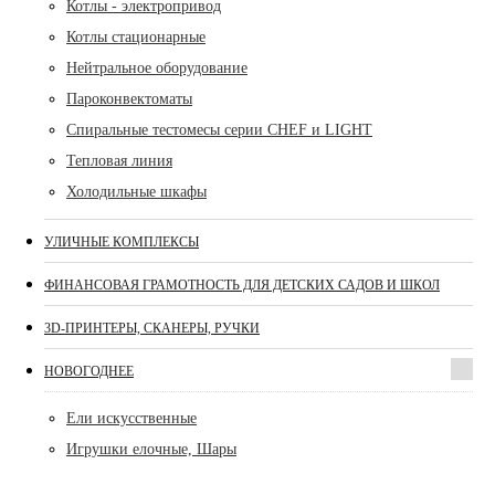
Котлы - электропривод
Котлы стационарные
Нейтральное оборудование
Пароконвектоматы
Спиральные тестомесы серии CHEF и LIGHT
Тепловая линия
Холодильные шкафы
УЛИЧНЫЕ КОМПЛЕКСЫ
ФИНАНСОВАЯ ГРАМОТНОСТЬ ДЛЯ ДЕТСКИХ САДОВ И ШКОЛ
3D-ПРИНТЕРЫ, СКАНЕРЫ, РУЧКИ
НОВОГОДНЕЕ
Ели искусственные
Игрушки елочные, Шары