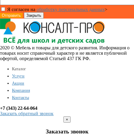
Я согласен на
обработку персональных данных
>
Отправить
Закрыть
2020 © Мебель и товары для детского развития. Информация о
товарах носит справочный характер и не является публичной
офертой, определяемой Статьей 437 ГК РФ.
Каталог
Услуги
Акции
Компания
Контакты
+7 (343) 22-64-064
Заказать обратный звонок
×
Заказать звонок