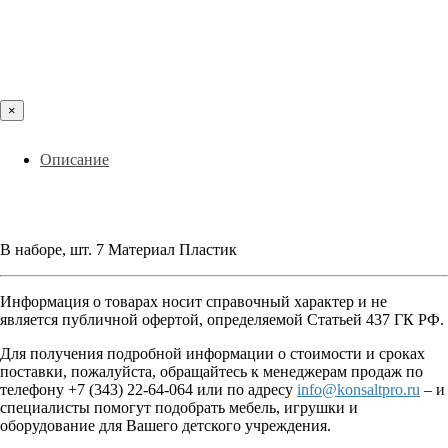
×
Описание
В наборе, шт. 7 Материал Пластик
Информация о товарах носит справочный характер и не
является публичной офертой, определяемой Статьей 437 ГК РФ.
Для получения подробной информации о стоимости и сроках
поставки, пожалуйста, обращайтесь к менеджерам продаж по
телефону +7 (343) 22-64-064 или по адресу
info@konsaltpro.ru
– и
специалисты помогут подобрать мебель, игрушки и
оборудование для Вашего детского учреждения.