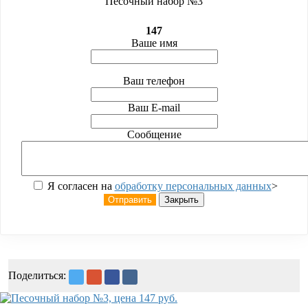
Песочный набор №3
147
Ваше имя
Ваш телефон
Ваш E-mail
Сообщение
Я согласен на
обработку персональных данных
>
Отправить
Закрыть
Поделиться: