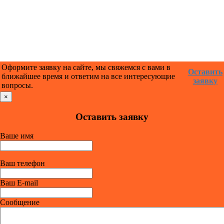
Оформите заявку на сайте, мы свяжемся с вами в
Оставить
ближайшее время и ответим на все интересующие
заявку
вопросы.
×
Оставить заявку
Ваше имя
Ваш телефон
Ваш E-mail
Сообщение