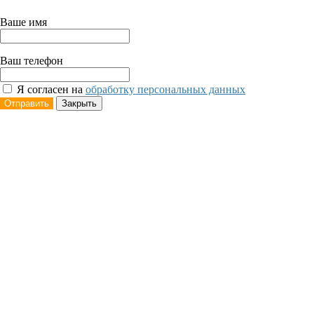
Ваше имя
Ваш телефон
Я согласен на
обработку персональных данных
Отправить
Закрыть