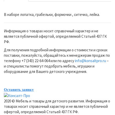
В наборе лопатка, грабельки, формочки , ситечко, лейка.
Информация о товарах носит справочный характер и не
является публичной офертой, определяемой Статьей 437 ГК
РФ.
Для получения подробной информации о стоимости и сроках
поставки, пожалуйста, обращайтесь к менеджерам продаж по
телефону +7 (343) 22-64-064 или по адресу
info@konsaltpro.ru
–
и специалисты помогут подобрать мебель, игрушки и
оборудование для Вашего детского учреждения.
Оставить заявку
2020 © Мебель и товары для детского развития. Информация о
товарах носит справочный характер и не является публичной
офертой, определяемой Статьей 437 ГК РФ.