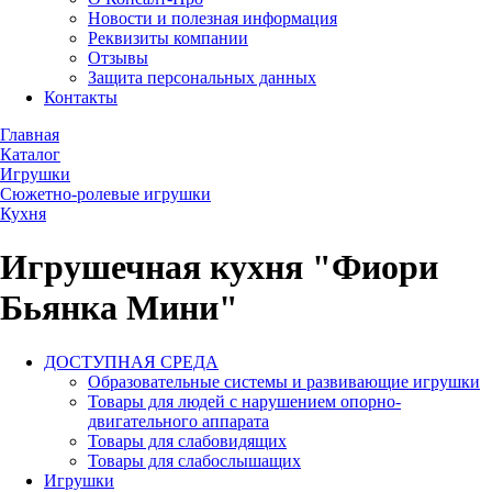
Новости и полезная информация
Реквизиты компании
Отзывы
Защита персональных данных
Контакты
Главная
Каталог
Игрушки
Сюжетно-ролевые игрушки
Кухня
Игрушечная кухня "Фиори
Бьянка Мини"
ДОСТУПНАЯ СРЕДА
Образовательные системы и развивающие игрушки
Товары для людей с нарушением опорно-
двигательного аппарата
Товары для слабовидящих
Товары для слабослышащих
Игрушки