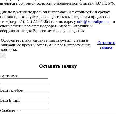
является публичной офертой, определяемой Статьей 437 ГК РФ.
Для получения подробной информации о стоимости и сроках
поставки, пожалуйста, обращайтесь к менеджерам продаж по
телефону +7 (343) 22-64-064 или по адресу
info@konsaltpro.ru
– и
специалисты помогут подобрать мебель, игрушки и
оборудование для Вашего детского учреждения.
Оформите заявку на сайте, мы свяжемся с вами в
Оставить
ближайшее время и ответим на все интересующие
заявку
вопросы.
×
Оставить заявку
Ваше имя
Ваш телефон
Ваш E-mail
Сообщение