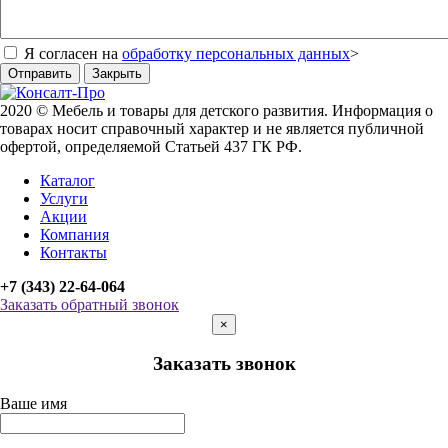
Я согласен на
обработку персональных данных
>
Отправить
Закрыть
2020 © Мебель и товары для детского развития. Информация о
товарах носит справочный характер и не является публичной
офертой, определяемой Статьей 437 ГК РФ.
Каталог
Услуги
Акции
Компания
Контакты
+7 (343) 22-64-064
Заказать обратный звонок
×
Заказать звонок
Ваше имя