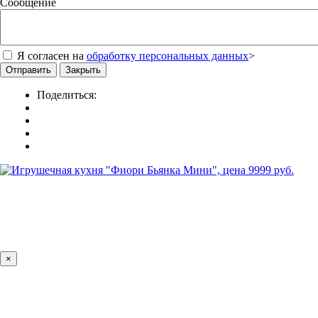
Сообщение
Я согласен на
обработку персональных данных
>
Отправить
Закрыть
Поделиться:
×