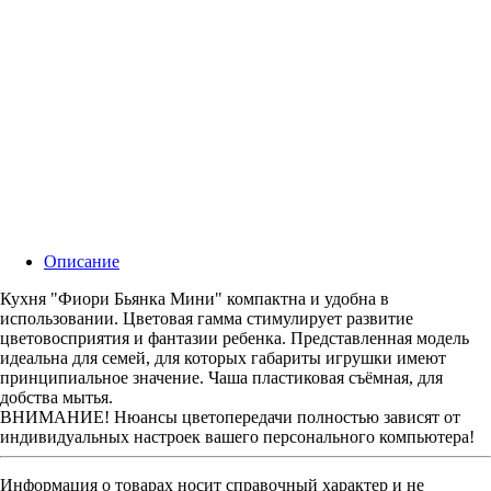
Описание
Кухня "Фиори Бьянка Мини" компактна и удобна в
использовании. Цветовая гамма стимулирует развитие
цветовосприятия и фантазии ребенка. Представленная модель
идеальна для семей, для которых габариты игрушки имеют
принципиальное значение. Чаша пластиковая съёмная, для
добства мытья.
ВНИМАНИЕ! Нюансы цветопередачи полностью зависят от
индивидуальных настроек вашего персонального компьютера!
Информация о товарах носит справочный характер и не