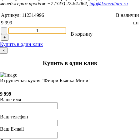
менеджерам продаж +7 (343) 22-64-064,
info@konsaltpro.ru
Артикул:
112314996
В наличии
9 999
шт
-
В корзину
+
Купить в один клик
×
Купить в один клик
Игрушечная кухня "Фиори Бьянка Мини"
9 999
Ваше имя
Ваш телефон
Ваш E-mail