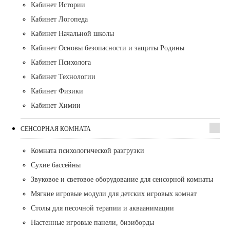
Кабинет Истории
Кабинет Логопеда
Кабинет Начальной школы
Кабинет Основы безопасности и защиты Родины
Кабинет Психолога
Кабинет Технологии
Кабинет Физики
Кабинет Химии
СЕНСОРНАЯ КОМНАТА
Комната психологической разгрузки
Сухие бассейны
Звуковое и световое оборудование для сенсорной комнаты
Мягкие игровые модули для детских игровых комнат
Столы для песочной терапии и акваанимации
Настенные игровые панели, бизиборды