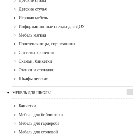
Детские столы
Детские стулья
Игровая мебель
Информационные стенды для ДОУ
Мебель мягкая
Полотенечницы, горшечницы
Системы хранения
Скамьи, банкетки
Стенки и стеллажи
Шкафы детские
МЕБЕЛЬ ДЛЯ ШКОЛЫ
Банкетки
Мебель для библиотеки
Мебель для гардероба
Мебель для столовой