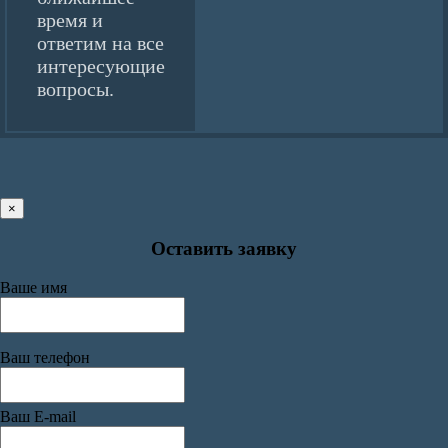
время и
ответим на все
интересующие
вопросы.
×
Оставить заявку
Ваше имя
Ваш телефон
Ваш E-mail