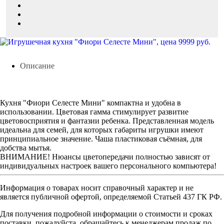
Описание
Кухня "Фиори Селесте Мини" компактна и удобна в
использовании. Цветовая гамма стимулирует развитие
цветовосприятия и фантазии ребенка. Представленная модель
идеальна для семей, для которых габариты игрушки имеют
принципиальное значение. Чаша пластиковая съёмная, для
добства мытья.
ВНИМАНИЕ! Нюансы цветопередачи полностью зависят от
индивидуальных настроек вашего персонального компьютера!
Информация о товарах носит справочный характер и не
является публичной офертой, определяемой Статьей 437 ГК РФ.
Для получения подробной информации о стоимости и сроках
поставки, пожалуйста, обращайтесь к менеджерам продаж по