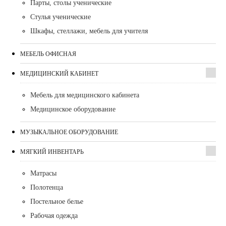
Парты, столы ученические
Стулья ученические
Шкафы, стеллажи, мебель для учителя
МЕБЕЛЬ ОФИСНАЯ
МЕДИЦИНСКИЙ КАБИНЕТ
Мебель для медицинского кабинета
Медицинское оборудование
МУЗЫКАЛЬНОЕ ОБОРУДОВАНИЕ
МЯГКИЙ ИНВЕНТАРЬ
Матрасы
Полотенца
Постельное белье
Рабочая одежда