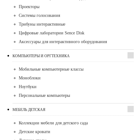
Проекторы
Системы голосования
Трибуны интерактивные
Цифровые лаборатории Sence Disk
Аксессуары для интерактивного оборудования
КОМПЬЮТЕРЫ И ОРГТЕХНИКА
Мобильные компьютерные классы
Моноблоки
Ноутбуки
Персональные компьютеры
МЕБЕЛЬ ДЕТСКАЯ
Коллекции мебели для детского сада
Детские кровати