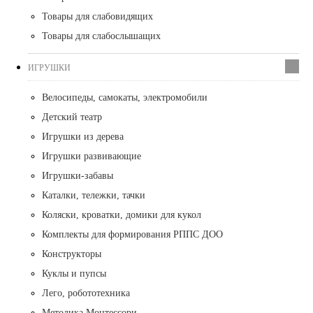
Товары для слабовидящих
Товары для слабослышащих
ИГРУШКИ
Велосипеды, самокаты, электромобили
Детский театр
Игрушки из дерева
Игрушки развивающие
Игрушки-забавы
Каталки, тележки, тачки
Коляски, кроватки, домики для кукол
Комплекты для формирования РППС ДОО
Конструкторы
Куклы и пупсы
Лего, робототехника
Методика Монтессори