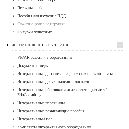
Песочные наборы
Пособия для изучения ПДД
Сюжетно-ролевые игрушки
Фигурки животных
ИНТЕРАКТИВНОЕ ОБОРУДОВАНИЕ
VR/AR решения в образовании
Документ камеры
Интерактивные детские сенсорные столы и комплексы
Интерактивные доски, панели и дисплеи
Интерактивные образовательные системы для детей
EduConsulting
Интерактивные песочницы
Интерактивные развивающие пособия
Интерактивный пол
Комплекты интерактивного оборудования