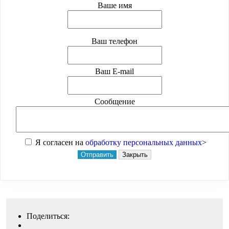
Ваше имя
Ваш телефон
Ваш E-mail
Сообщение
Я согласен на
обработку персональных данных
>
Отправить
Закрыть
Поделиться: