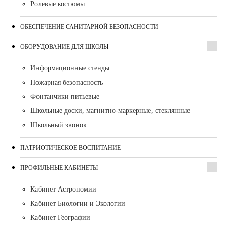
Ролевые костюмы
ОБЕСПЕЧЕНИЕ САНИТАРНОЙ БЕЗОПАСНОСТИ
ОБОРУДОВАНИЕ ДЛЯ ШКОЛЫ
Информационные стенды
Пожарная безопасность
Фонтанчики питьевые
Школьные доски, магнитно-маркерные, стеклянные
Школьный звонок
ПАТРИОТИЧЕСКОЕ ВОСПИТАНИЕ
ПРОФИЛЬНЫЕ КАБИНЕТЫ
Кабинет Астрономии
Кабинет Биологии и Экологии
Кабинет Географии