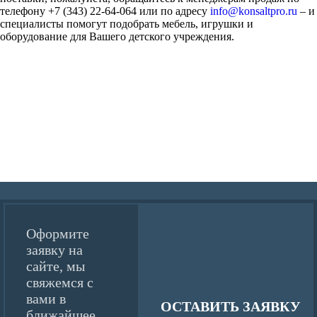
телефону +7 (343) 22-64-064 или по адресу
info@konsaltpro.ru
– и
специалисты помогут подобрать мебель, игрушки и
оборудование для Вашего детского учреждения.
Оформите
заявку на
сайте, мы
свяжемся с
вами в
ОСТАВИТЬ ЗАЯВКУ
ближайшее