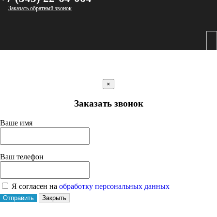
Заказать обратный звонок
×
Заказать звонок
Ваше имя
Ваш телефон
Я согласен на
обработку персональных данных
Отправить
Закрыть