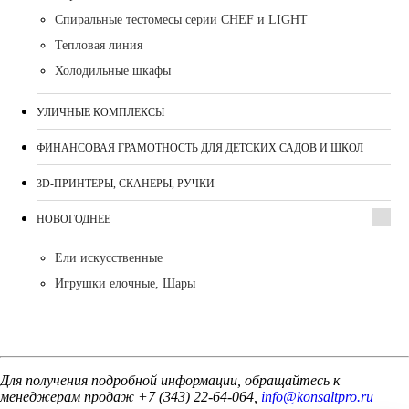
Спиральные тестомесы серии CHEF и LIGHT
Тепловая линия
Холодильные шкафы
УЛИЧНЫЕ КОМПЛЕКСЫ
ФИНАНСОВАЯ ГРАМОТНОСТЬ ДЛЯ ДЕТСКИХ САДОВ И ШКОЛ
3D-ПРИНТЕРЫ, СКАНЕРЫ, РУЧКИ
НОВОГОДНЕЕ
Ели искусственные
Игрушки елочные, Шары
Для получения подробной информации, обращайтесь к
менеджерам продаж +7 (343) 22-64-064,
info@konsaltpro.ru