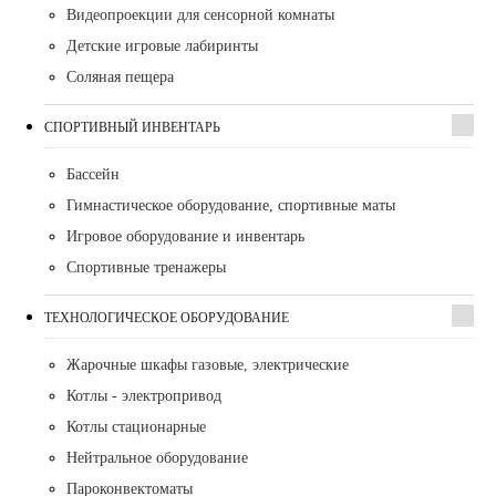
Видеопроекции для сенсорной комнаты
Детские игровые лабиринты
Соляная пещера
СПОРТИВНЫЙ ИНВЕНТАРЬ
Бассейн
Гимнастическое оборудование, спортивные маты
Игровое оборудование и инвентарь
Спортивные тренажеры
ТЕХНОЛОГИЧЕСКОЕ ОБОРУДОВАНИЕ
Жарочные шкафы газовые, электрические
Котлы - электропривод
Котлы стационарные
Нейтральное оборудование
Пароконвектоматы