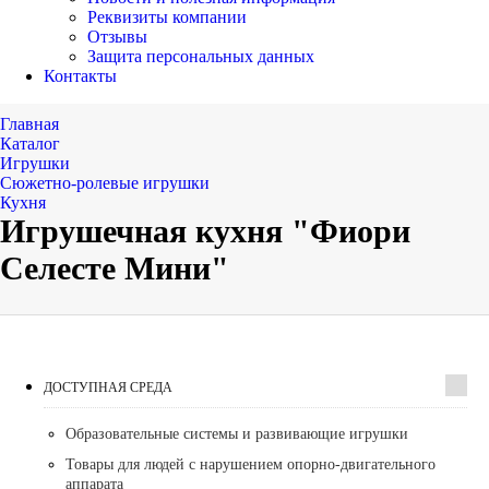
Реквизиты компании
Отзывы
Защита персональных данных
Контакты
Главная
Каталог
Игрушки
Сюжетно-ролевые игрушки
Кухня
Игрушечная кухня "Фиори
Селесте Мини"
ДОСТУПНАЯ СРЕДА
Образовательные системы и развивающие игрушки
Товары для людей с нарушением опорно-двигательного
аппарата