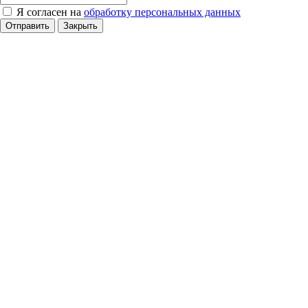
Я согласен на
обработку персональных данных
Отправить
Закрыть