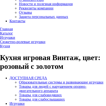
Новости и полезная информация
Реквизиты компании
Отзывы
Защита персональных данных
Контакты
Главная
Каталог
Игрушки
Сюжетно-ролевые игрушки
Кухня
Кухня игровая Винтаж, цвет:
розовый с золотом
ДОСТУПНАЯ СРЕДА
Образовательные системы и развивающие игрушки
Товары для людей с нарушением опорно-
двигательного аппарата
Товары для слабовидящих
Товары для слабослышащих
Игрушки