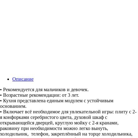
Описание
• Рекомендуется для мальчиков и девочек.
• Возрастные рекомендации: от 3 лет.
• Кухня представлена единым модулем с устойчивым
основанием.
• Включает всё необходимое для увлекательной игры: плиту с 2-
я конфорками серебристого цвета, духовой шкаф с
открывающейся дверцей, круглую мойку с 2-я кранами,
раковину при необходимости можно легко вынуть,
холодильник, телефон, закреплённый на торце холодильника,