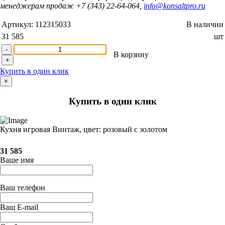
менеджерам продаж +7 (343) 22-64-064,
info@konsaltpro.ru
Артикул:
112315033
В наличии
31 585
шт
-
В корзину
+
Купить в один клик
×
Купить в один клик
Кухня игровая Винтаж, цвет: розовый с золотом
31 585
Ваше имя
Ваш телефон
Ваш E-mail