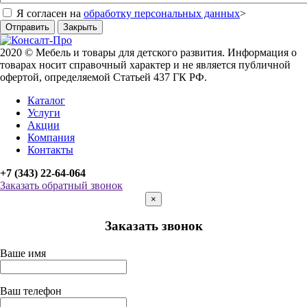
Я согласен на
обработку персональных данных
>
Отправить
Закрыть
2020 © Мебель и товары для детского развития. Информация о
товарах носит справочный характер и не является публичной
офертой, определяемой Статьей 437 ГК РФ.
Каталог
Услуги
Акции
Компания
Контакты
+7 (343) 22-64-064
Заказать обратный звонок
×
Заказать звонок
Ваше имя
Ваш телефон