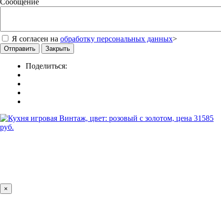
Сообщение
Я согласен на
обработку персональных данных
>
Отправить
Закрыть
Поделиться:
×