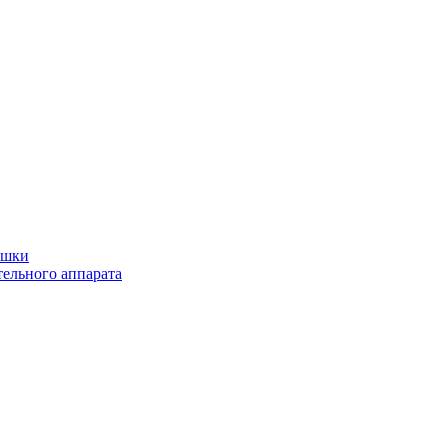
ушки
ельного аппарата