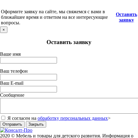
Оформите заявку на сайте, мы свяжемся с вами в
Оставить
ближайшее время и ответим на все интересующие
заявку
вопросы.
×
Оставить заявку
Ваше имя
Ваш телефон
Ваш E-mail
Сообщение
Я согласен на
обработку персональных данных
>
Отправить
Закрыть
2020 © Мебель и товары для детского развития. Информация о