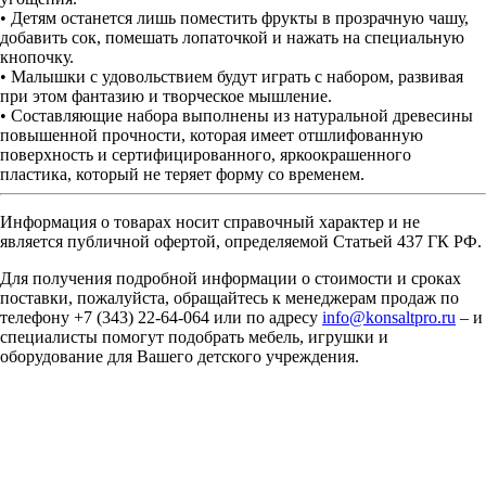
• Детям останется лишь поместить фрукты в прозрачную чашу,
добавить сок, помешать лопаточкой и нажать на специальную
кнопочку.
• Малышки с удовольствием будут играть с набором, развивая
при этом фантазию и творческое мышление.
• Составляющие набора выполнены из натуральной древесины
повышенной прочности, которая имеет отшлифованную
поверхность и сертифицированного, яркоокрашенного
пластика, который не теряет форму со временем.
Информация о товарах носит справочный характер и не
является публичной офертой, определяемой Статьей 437 ГК РФ.
Для получения подробной информации о стоимости и сроках
поставки, пожалуйста, обращайтесь к менеджерам продаж по
телефону +7 (343) 22-64-064 или по адресу
info@konsaltpro.ru
– и
специалисты помогут подобрать мебель, игрушки и
оборудование для Вашего детского учреждения.