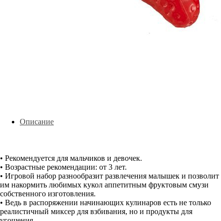
Описание
• Рекомендуется для мальчиков и девочек.
• Возрастные рекомендации: от 3 лет.
• Игровой набор разнообразит развлечения малышек и позволит
им накормить любимых кукол аппетитным фруктовым смузи
собственного изготовления.
• Ведь в распоряжении начинающих кулинаров есть не только
реалистичный миксер для взбивания, но и продукты для
угощения.