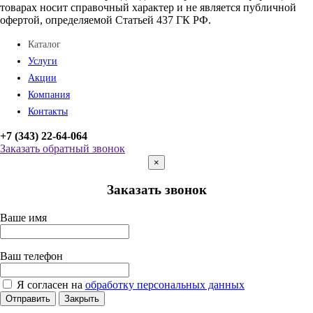
товарах носит справочный характер и не является публичной
офертой, определяемой Статьей 437 ГК РФ.
Каталог
Услуги
Акции
Компания
Контакты
+7 (343) 22-64-064
Заказать обратный звонок
×
Заказать звонок
Ваше имя
Ваш телефон
Я согласен на
обработку персональных данных
Отправить
Закрыть