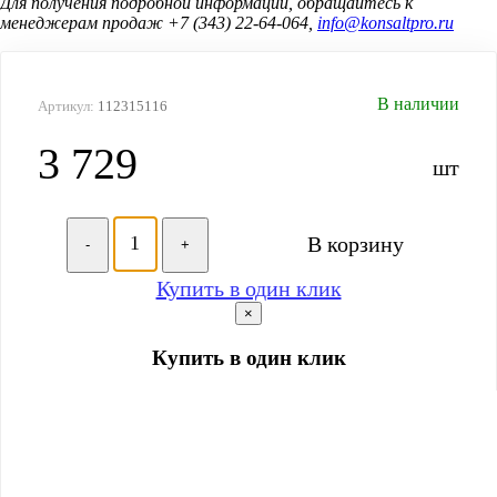
Для получения подробной информации, обращайтесь к
менеджерам продаж +7 (343) 22-64-064,
info@konsaltpro.ru
В наличии
Артикул:
112315116
3 729
шт
В корзину
-
+
Купить в один клик
×
Купить в один клик