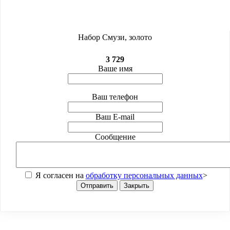
Набор Смузи, золото
3 729
Ваше имя
Ваш телефон
Ваш E-mail
Сообщение
Я согласен на
обработку персональных данных
>
Отправить
Закрыть