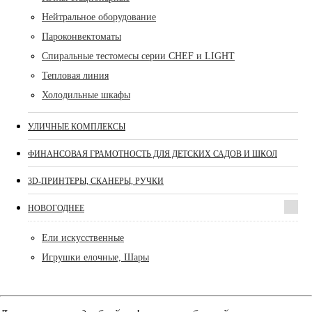
Нейтральное оборудование
Пароконвектоматы
Спиральные тестомесы серии CHEF и LIGHT
Тепловая линия
Холодильные шкафы
УЛИЧНЫЕ КОМПЛЕКСЫ
ФИНАНСОВАЯ ГРАМОТНОСТЬ ДЛЯ ДЕТСКИХ САДОВ И ШКОЛ
3D-ПРИНТЕРЫ, СКАНЕРЫ, РУЧКИ
НОВОГОДНЕЕ
Ели искусственные
Игрушки елочные, Шары