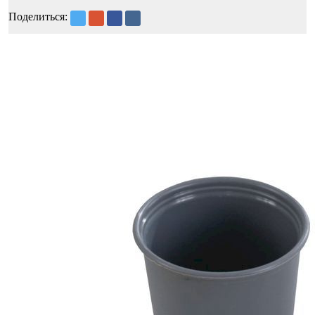
Поделиться: