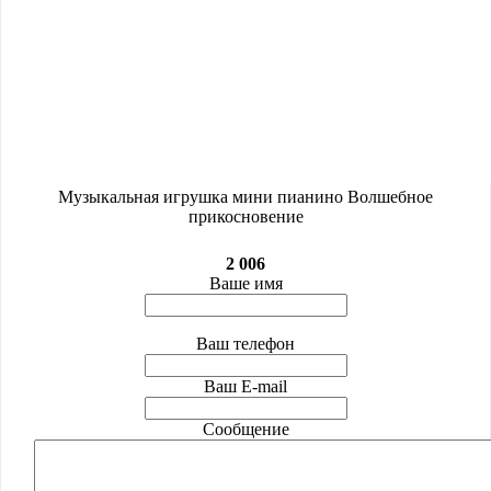
Музыкальная игрушка мини пианино Волшебное
прикосновение
2 006
Ваше имя
Ваш телефон
Ваш E-mail
Сообщение