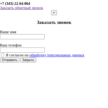
+7 (343) 22-64-064
Заказать обратный звонок
×
Заказать звонок
Ваше имя
Ваш телефон
Я согласен на
обработку персональных данных
Отправить
Закрыть