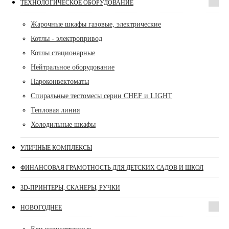
ТЕХНОЛОГИЧЕСКОЕ ОБОРУДОВАНИЕ
Жарочные шкафы газовые, электрические
Котлы - электропривод
Котлы стационарные
Нейтральное оборудование
Пароконвектоматы
Спиральные тестомесы серии CHEF и LIGHT
Тепловая линия
Холодильные шкафы
УЛИЧНЫЕ КОМПЛЕКСЫ
ФИНАНСОВАЯ ГРАМОТНОСТЬ ДЛЯ ДЕТСКИХ САДОВ И ШКОЛ
3D-ПРИНТЕРЫ, СКАНЕРЫ, РУЧКИ
НОВОГОДНЕЕ