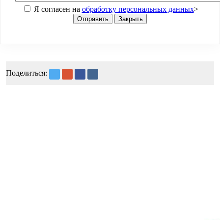
Я согласен на
обработку персональных данных
>
Отправить
Закрыть
Поделиться: