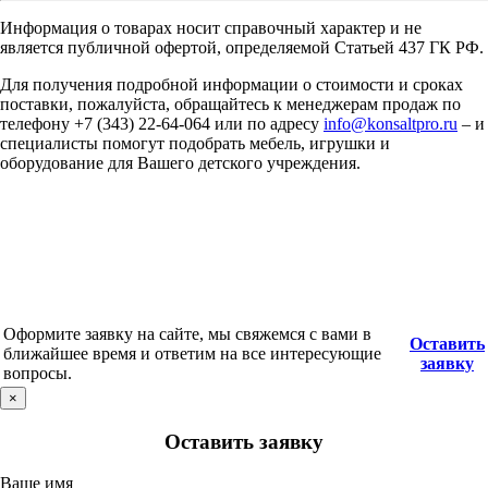
Информация о товарах носит справочный характер и не
является публичной офертой, определяемой Статьей 437 ГК РФ.
Для получения подробной информации о стоимости и сроках
поставки, пожалуйста, обращайтесь к менеджерам продаж по
телефону +7 (343) 22-64-064 или по адресу
info@konsaltpro.ru
– и
специалисты помогут подобрать мебель, игрушки и
оборудование для Вашего детского учреждения.
Оформите заявку на сайте, мы свяжемся с вами в
Оставить
ближайшее время и ответим на все интересующие
заявку
вопросы.
×
Оставить заявку
Ваше имя