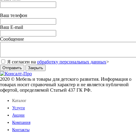
Ваш телефон
Ваш E-mail
Сообщение
Я согласен на
обработку персональных данных
>
Отправить
Закрыть
2020 © Мебель и товары для детского развития. Информация о
товарах носит справочный характер и не является публичной
офертой, определяемой Статьей 437 ГК РФ.
Каталог
Услуги
Акции
Компания
Контакты