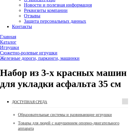
Новости и полезная информация
Реквизиты компании
Отзывы
Защита персональных данных
Контакты
Главная
Каталог
Игрушки
Сюжетно-ролевые игрушки
Железные дороги, паркинги, машинки
Набор из 3-х красных машин
для укладки асфальта 35 см
ДОСТУПНАЯ СРЕДА
Образовательные системы и развивающие игрушки
Товары для людей с нарушением опорно-двигательного
аппарата