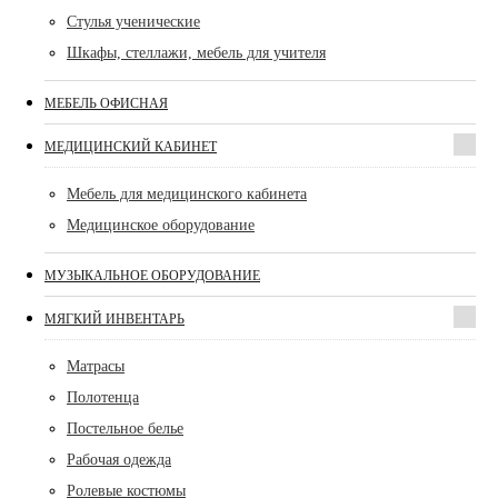
Стулья ученические
Шкафы, стеллажи, мебель для учителя
МЕБЕЛЬ ОФИСНАЯ
МЕДИЦИНСКИЙ КАБИНЕТ
Мебель для медицинского кабинета
Медицинское оборудование
МУЗЫКАЛЬНОЕ ОБОРУДОВАНИЕ
МЯГКИЙ ИНВЕНТАРЬ
Матрасы
Полотенца
Постельное белье
Рабочая одежда
Ролевые костюмы