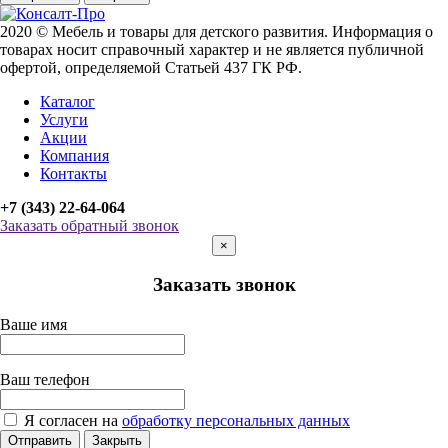
2020 © Мебель и товары для детского развития. Информация о
товарах носит справочный характер и не является публичной
офертой, определяемой Статьей 437 ГК РФ.
Каталог
Услуги
Акции
Компания
Контакты
+7 (343) 22-64-064
Заказать обратный звонок
×
Заказать звонок
Ваше имя
Ваш телефон
Я согласен на
обработку персональных данных
Отправить
Закрыть