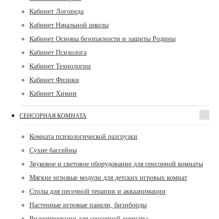
Кабинет Логопеда
Кабинет Начальной школы
Кабинет Основы безопасности и защиты Родины
Кабинет Психолога
Кабинет Технологии
Кабинет Физики
Кабинет Химии
СЕНСОРНАЯ КОМНАТА
Комната психологической разгрузки
Сухие бассейны
Звуковое и световое оборудование для сенсорной комнаты
Мягкие игровые модули для детских игровых комнат
Столы для песочной терапии и акваанимации
Настенные игровые панели, бизиборды
Видеопроекции для сенсорной комнаты