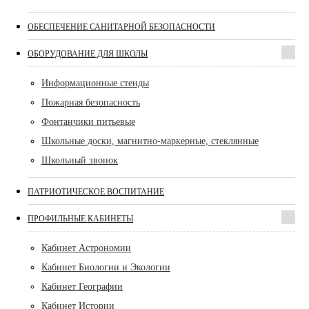
ОБЕСПЕЧЕНИЕ САНИТАРНОЙ БЕЗОПАСНОСТИ
ОБОРУДОВАНИЕ ДЛЯ ШКОЛЫ
Информационные стенды
Пожарная безопасность
Фонтанчики питьевые
Школьные доски, магнитно-маркерные, стеклянные
Школьный звонок
ПАТРИОТИЧЕСКОЕ ВОСПИТАНИЕ
ПРОФИЛЬНЫЕ КАБИНЕТЫ
Кабинет Астрономии
Кабинет Биологии и Экологии
Кабинет Географии
Кабинет Истории