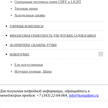
Спиральные тестомесы серии CHEF и LIGHT
Тепловая линия
Холодильные шкафы
УЛИЧНЫЕ КОМПЛЕКСЫ
ФИНАНСОВАЯ ГРАМОТНОСТЬ ДЛЯ ДЕТСКИХ САДОВ И ШКОЛ
3D-ПРИНТЕРЫ, СКАНЕРЫ, РУЧКИ
НОВОГОДНЕЕ
Ели искусственные
Игрушки елочные, Шары
Для получения подробной информации, обращайтесь к
менеджерам продаж +7 (343) 22-64-064,
info@konsaltpro.ru