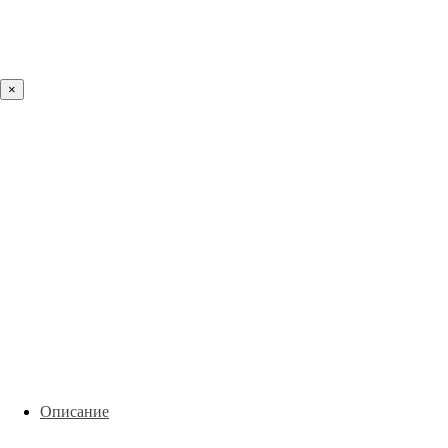
×
Описание