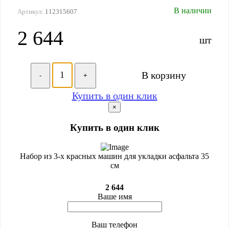
В наличии
Артикул:
112315607
2 644
шт
В корзину
-
+
Купить в один клик
×
Купить в один клик
Набор из 3-х красных машин для укладки асфальта 35
см
2 644
Ваше имя
Ваш телефон