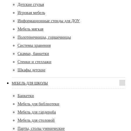
Детские стулья
Игровая мебель
Информационные стенды для ДОУ
Мебель мягкая
Полотенечницы, горшечницы
Системы хранения
Скамьи, банкетки
Стенки и стеллажи
Шкафы детские
МЕБЕЛЬ ДЛЯ ШКОЛЫ
Банкетки
Мебель для библиотеки
Мебель для гардероба
Мебель для столовой
Парты, столы ученические