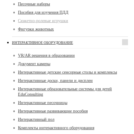
Песочные наборы
Пособия для изучения ПДД
Сюжетно-ролевые игрушки
Фигурки животных
ИНТЕРАКТИВНОЕ ОБОРУДОВАНИЕ
VR/AR решения в образовании
Документ камеры
Интерактивные детские сенсорные столы и комплексы
Интерактивные доски, панели и дисплеи
Интерактивные образовательные системы для детей
EduConsulting
Интерактивные песочницы
Интерактивные развивающие пособия
Интерактивный пол
Комплекты интерактивного оборудования