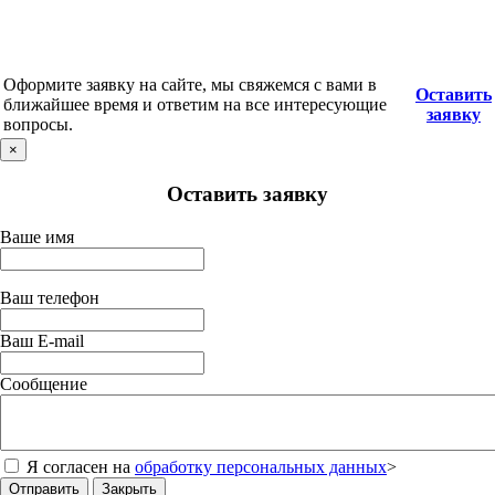
Оформите заявку на сайте, мы свяжемся с вами в
Оставить
ближайшее время и ответим на все интересующие
заявку
вопросы.
×
Оставить заявку
Ваше имя
Ваш телефон
Ваш E-mail
Сообщение
Я согласен на
обработку персональных данных
>
Отправить
Закрыть