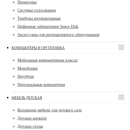
Проекторы
Системы голосования
Трибуны интерактивные
Цифровые лаборатории Sence Disk
Аксессуары для интерактивного оборудования
КОМПЬЮТЕРЫ И ОРГТЕХНИКА
Мобильные компьютерные классы
Моноблоки
Ноутбуки
Персональные компьютеры
МЕБЕЛЬ ДЕТСКАЯ
Коллекции мебели для детского сада
Детские кровати
Детские столы