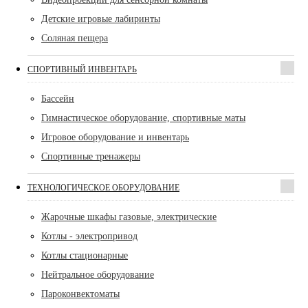
Детские игровые лабиринты
Соляная пещера
СПОРТИВНЫЙ ИНВЕНТАРЬ
Бассейн
Гимнастическое оборудование, спортивные маты
Игровое оборудование и инвентарь
Спортивные тренажеры
ТЕХНОЛОГИЧЕСКОЕ ОБОРУДОВАНИЕ
Жарочные шкафы газовые, электрические
Котлы - электропривод
Котлы стационарные
Нейтральное оборудование
Пароконвектоматы