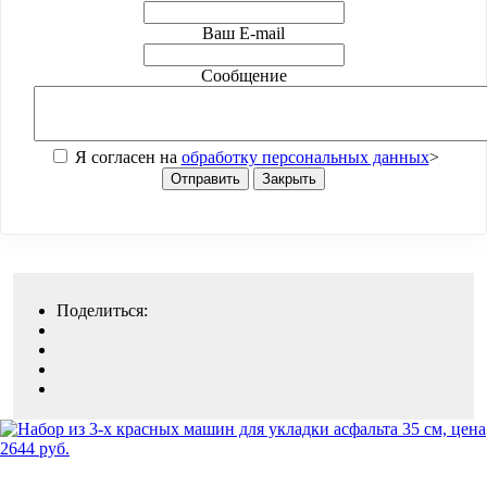
Ваш E-mail
Сообщение
Я согласен на
обработку персональных данных
>
Отправить
Закрыть
Поделиться: