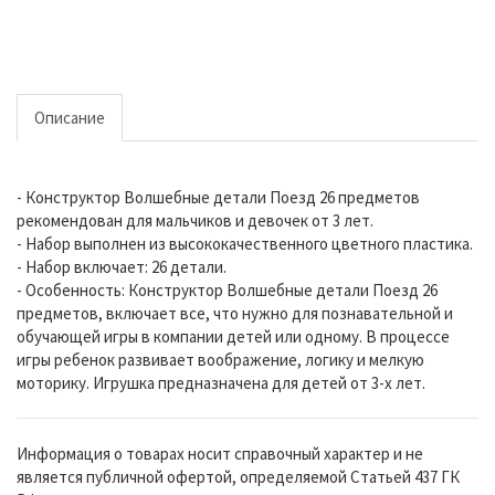
Описание
- Конструктор Волшебные детали Поезд 26 предметов
рекомендован для мальчиков и девочек от 3 лет.
- Набор выполнен из высококачественного цветного пластика.
- Набор включает: 26 детали.
- Особенность: Конструктор Волшебные детали Поезд 26
предметов, включает все, что нужно для познавательной и
обучающей игры в компании детей или одному. В процессе
игры ребенок развивает воображение, логику и мелкую
моторику. Игрушка предназначена для детей от 3-х лет.
Информация о товарах носит справочный характер и не
является публичной офертой, определяемой Статьей 437 ГК