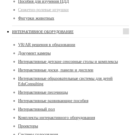
Пособия для изучения ПДД
Сюжетно-ролевые игрушки
Фигурки животных
ИНТЕРАКТИВНОЕ ОБОРУДОВАНИЕ
VR/AR решения в образовании
Документ камеры
Интерактивные детские сенсорные столы и комплексы
Интерактивные доски, панели и дисплеи
Интерактивные образовательные системы для детей
EduConsulting
Интерактивные песочницы
Интерактивные развивающие пособия
Интерактивный пол
Комплекты интерактивного оборудования
Проекторы
Системы голосования