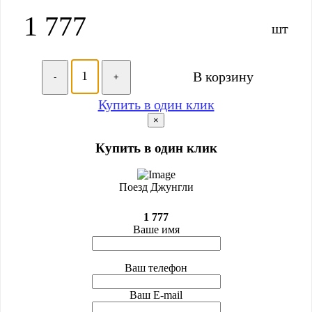
1 777
шт
В корзину
-
+
Купить в один клик
×
Купить в один клик
Поезд Джунгли
1 777
Ваше имя
Ваш телефон
Ваш E-mail