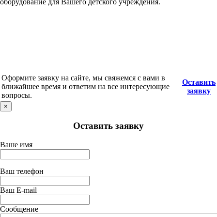
оборудование для Вашего детского учреждения.
Оформите заявку на сайте, мы свяжемся с вами в
Оставить
ближайшее время и ответим на все интересующие
заявку
вопросы.
×
Оставить заявку
Ваше имя
Ваш телефон
Ваш E-mail
Сообщение