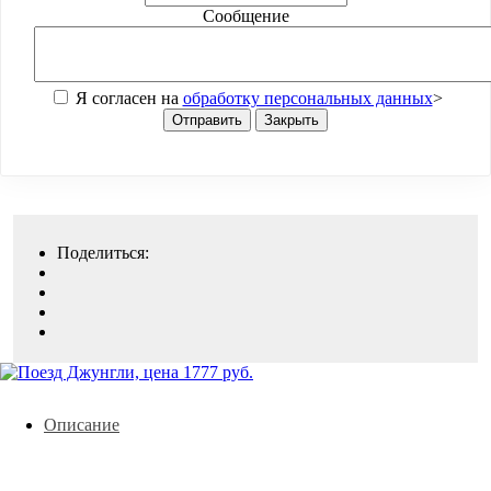
Сообщение
Я согласен на
обработку персональных данных
>
Отправить
Закрыть
Поделиться:
Описание