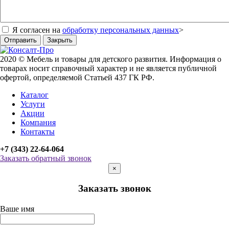
Я согласен на
обработку персональных данных
>
Отправить
Закрыть
2020 © Мебель и товары для детского развития. Информация о
товарах носит справочный характер и не является публичной
офертой, определяемой Статьей 437 ГК РФ.
Каталог
Услуги
Акции
Компания
Контакты
+7 (343) 22-64-064
Заказать обратный звонок
×
Заказать звонок
Ваше имя