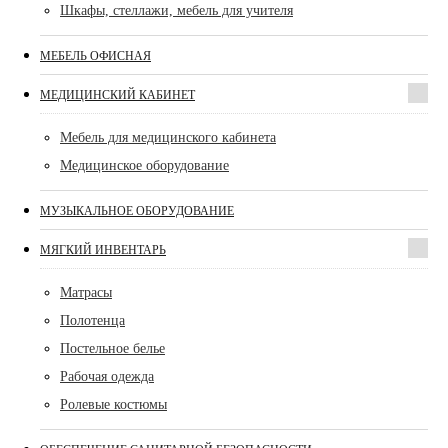
Шкафы, стеллажи, мебель для учителя
МЕБЕЛЬ ОФИСНАЯ
МЕДИЦИНСКИЙ КАБИНЕТ
Мебель для медицинского кабинета
Медицинское оборудование
МУЗЫКАЛЬНОЕ ОБОРУДОВАНИЕ
МЯГКИЙ ИНВЕНТАРЬ
Матрасы
Полотенца
Постельное белье
Рабочая одежда
Ролевые костюмы