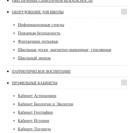
ОБЕСПЕЧЕНИЕ САНИТАРНОЙ БЕЗОПАСНОСТИ
ОБОРУДОВАНИЕ ДЛЯ ШКОЛЫ
Информационные стенды
Пожарная безопасность
Фонтанчики питьевые
Школьные доски, магнитно-маркерные, стеклянные
Школьный звонок
ПАТРИОТИЧЕСКОЕ ВОСПИТАНИЕ
ПРОФИЛЬНЫЕ КАБИНЕТЫ
Кабинет Астрономии
Кабинет Биологии и Экологии
Кабинет Географии
Кабинет Истории
Кабинет Логопеда