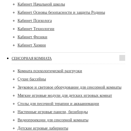
Кабинет Начальной школы
Кабинет Основы безопасности и защиты Родины
Кабинет Психолога
Кабинет Технологии
Кабинет Физики
Кабинет Химии
СЕНСОРНАЯ КОМНАТА
Комната психологической разгрузки
Сухие бассейны
Звуковое и световое оборудование для сенсорной комнаты
Мягкие игровые модули для детских игровых комнат
Столы для песочной терапии и акваанимации
Настенные игровые панели, бизиборды
Видеопроекции для сенсорной комнаты
Детские игровые лабиринты