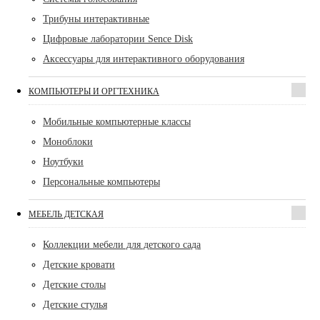
Трибуны интерактивные
Цифровые лаборатории Sence Disk
Аксессуары для интерактивного оборудования
КОМПЬЮТЕРЫ И ОРГТЕХНИКА
Мобильные компьютерные классы
Моноблоки
Ноутбуки
Персональные компьютеры
МЕБЕЛЬ ДЕТСКАЯ
Коллекции мебели для детского сада
Детские кровати
Детские столы
Детские стулья