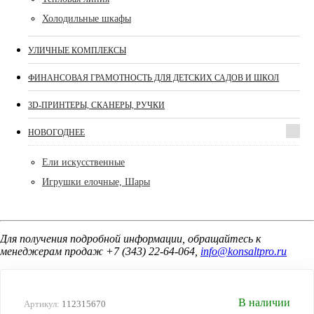
Холодильные шкафы
УЛИЧНЫЕ КОМПЛЕКСЫ
ФИНАНСОВАЯ ГРАМОТНОСТЬ ДЛЯ ДЕТСКИХ САДОВ И ШКОЛ
3D-ПРИНТЕРЫ, СКАНЕРЫ, РУЧКИ
НОВОГОДНЕЕ
Ели искусственные
Игрушки елочные, Шары
Для получения подробной информации, обращайтесь к
менеджерам продаж +7 (343) 22-64-064,
info@konsaltpro.ru
В наличии
Артикул:
112315670