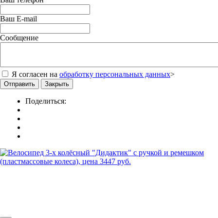
Ваш E-mail
Сообщение
Я согласен на
обработку персональных данных
>
Отправить
Закрыть
Поделиться: