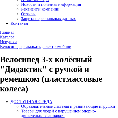
Новости и полезная информация
Реквизиты компании
Отзывы
Защита персональных данных
Контакты
Главная
Каталог
Игрушки
Велосипеды, самокаты, электромобили
Велосипед 3-х колёсный
"Дидактик" с ручкой и
ремешком (пластмассовые
колеса)
ДОСТУПНАЯ СРЕДА
Образовательные системы и развивающие игрушки
Товары для людей с нарушением опорно-
двигательного аппарата