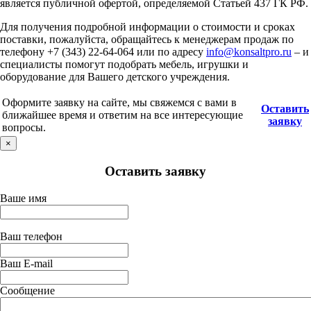
является публичной офертой, определяемой Статьей 437 ГК РФ.
Для получения подробной информации о стоимости и сроках
поставки, пожалуйста, обращайтесь к менеджерам продаж по
телефону +7 (343) 22-64-064 или по адресу
info@konsaltpro.ru
– и
специалисты помогут подобрать мебель, игрушки и
оборудование для Вашего детского учреждения.
Оформите заявку на сайте, мы свяжемся с вами в
Оставить
ближайшее время и ответим на все интересующие
заявку
вопросы.
×
Оставить заявку
Ваше имя
Ваш телефон
Ваш E-mail
Сообщение