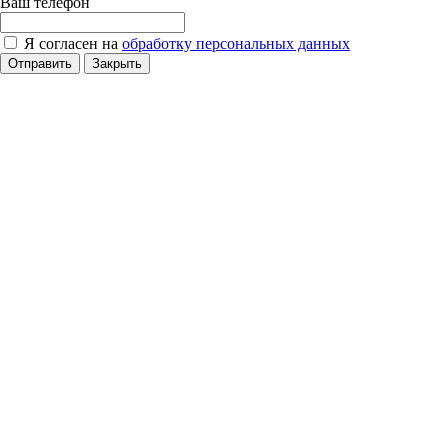
Ваш телефон
Я согласен на
обработку персональных данных
Отправить
Закрыть