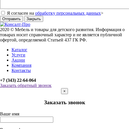
Я согласен на
обработку персональных данных
>
Отправить
Закрыть
2020 © Мебель и товары для детского развития. Информация о
товарах носит справочный характер и не является публичной
офертой, определяемой Статьей 437 ГК РФ.
Каталог
Услуги
Акции
Компания
Контакты
+7 (343) 22-64-064
Заказать обратный звонок
×
Заказать звонок
Ваше имя