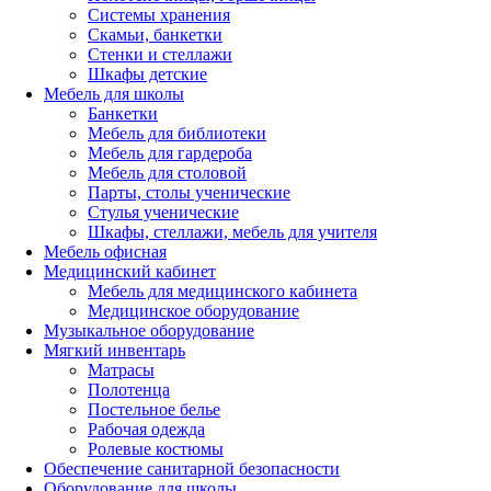
Системы хранения
Скамьи, банкетки
Стенки и стеллажи
Шкафы детские
Мебель для школы
Банкетки
Мебель для библиотеки
Мебель для гардероба
Мебель для столовой
Парты, столы ученические
Стулья ученические
Шкафы, стеллажи, мебель для учителя
Мебель офисная
Медицинский кабинет
Мебель для медицинского кабинета
Медицинское оборудование
Музыкальное оборудование
Мягкий инвентарь
Матрасы
Полотенца
Постельное белье
Рабочая одежда
Ролевые костюмы
Обеспечение санитарной безопасности
Оборудование для школы