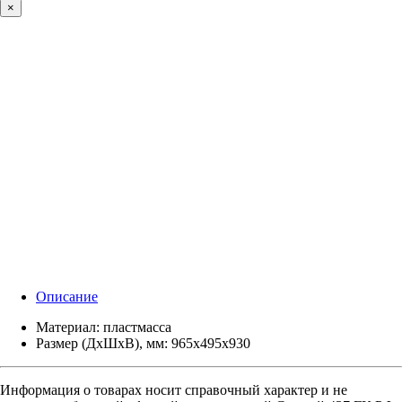
×
Описание
Материал: пластмасса
Размер (ДхШхВ), мм: 965х495х930
Информация о товарах носит справочный характер и не