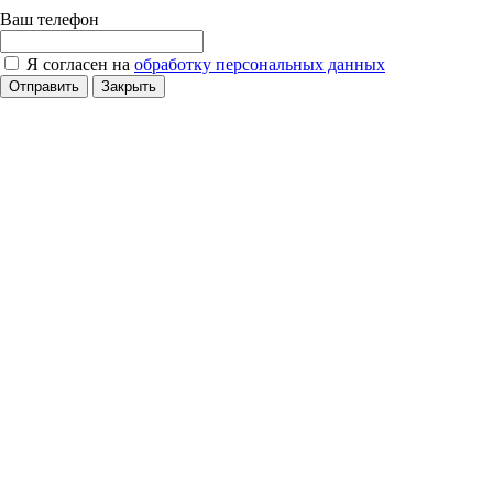
Ваш телефон
Я согласен на
обработку персональных данных
Отправить
Закрыть