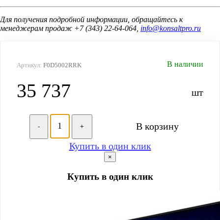
Для получения подробной информации, обращайтесь к
менеджерам продаж +7 (343) 22-64-064,
info@konsaltpro.ru
В наличии
Артикул:
F0D5002RRK
35 737
шт
В корзину
-
+
Купить в один клик
×
Купить в один клик