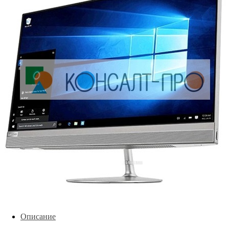
Описание