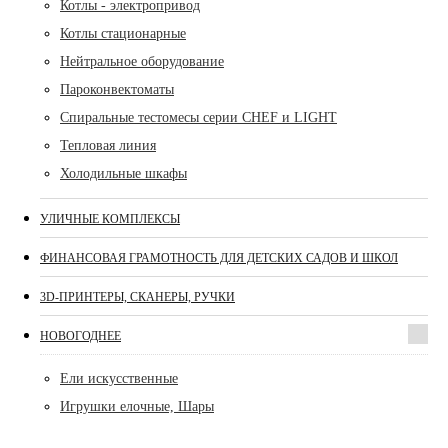
Котлы - электропривод
Котлы стационарные
Нейтральное оборудование
Пароконвектоматы
Спиральные тестомесы серии CHEF и LIGHT
Тепловая линия
Холодильные шкафы
УЛИЧНЫЕ КОМПЛЕКСЫ
ФИНАНСОВАЯ ГРАМОТНОСТЬ ДЛЯ ДЕТСКИХ САДОВ И ШКОЛ
3D-ПРИНТЕРЫ, СКАНЕРЫ, РУЧКИ
НОВОГОДНЕЕ
Ели искусственные
Игрушки елочные, Шары