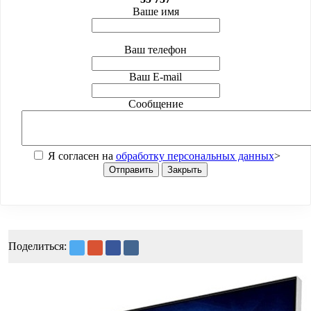
Ваше имя
Ваш телефон
Ваш E-mail
Сообщение
Я согласен на
обработку персональных данных
>
Отправить
Закрыть
Поделиться: