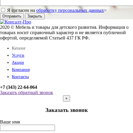
Я согласен на
обработку персональных данных
>
Отправить
Закрыть
2020 © Мебель и товары для детского развития. Информация о
товарах носит справочный характер и не является публичной
офертой, определяемой Статьей 437 ГК РФ.
Каталог
Услуги
Акции
Компания
Контакты
+7 (343) 22-64-064
Заказать обратный звонок
×
Заказать звонок
Ваше имя