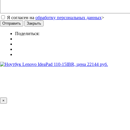
Я согласен на
обработку персональных данных
>
Отправить
Закрыть
Поделиться:
×