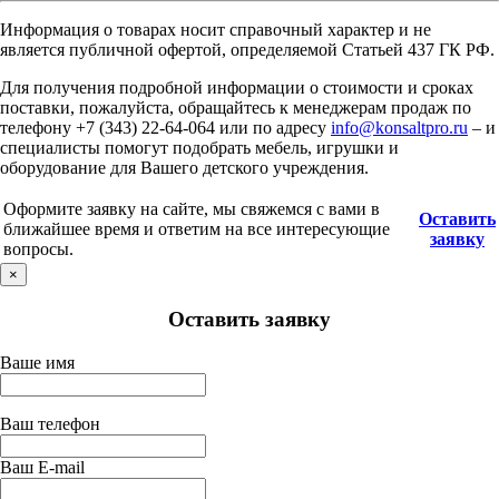
Информация о товарах носит справочный характер и не
является публичной офертой, определяемой Статьей 437 ГК РФ.
Для получения подробной информации о стоимости и сроках
поставки, пожалуйста, обращайтесь к менеджерам продаж по
телефону +7 (343) 22-64-064 или по адресу
info@konsaltpro.ru
– и
специалисты помогут подобрать мебель, игрушки и
оборудование для Вашего детского учреждения.
Оформите заявку на сайте, мы свяжемся с вами в
Оставить
ближайшее время и ответим на все интересующие
заявку
вопросы.
×
Оставить заявку
Ваше имя
Ваш телефон
Ваш E-mail