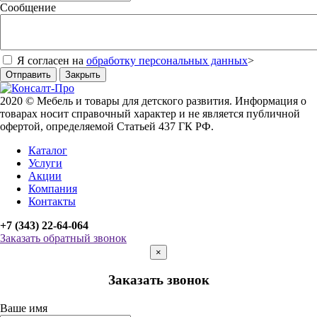
Сообщение
Я согласен на
обработку персональных данных
>
Отправить
Закрыть
2020 © Мебель и товары для детского развития. Информация о
товарах носит справочный характер и не является публичной
офертой, определяемой Статьей 437 ГК РФ.
Каталог
Услуги
Акции
Компания
Контакты
+7 (343) 22-64-064
Заказать обратный звонок
×
Заказать звонок
Ваше имя