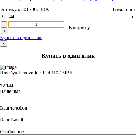
Артикул:
80T700C3RK
В наличии
22 144
шт
-
В корзину
+
Купить в один клик
×
Купить в один клик
Ноутбук Lenovo IdeaPad 110-15IBR
22 144
Ваше имя
Ваш телефон
Ваш E-mail
Сообщение