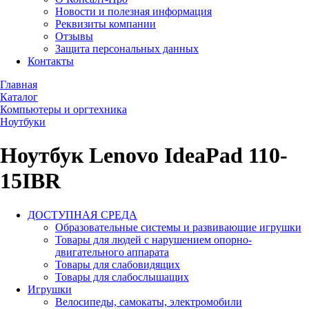
Новости и полезная информация
Реквизиты компании
Отзывы
Защита персональных данных
Контакты
Главная
Каталог
Компьютеры и оргтехника
Ноутбуки
Ноутбук Lenovo IdeaPad 110-
15IBR
ДОСТУПНАЯ СРЕДА
Образовательные системы и развивающие игрушки
Товары для людей с нарушением опорно-
двигательного аппарата
Товары для слабовидящих
Товары для слабослышащих
Игрушки
Велосипеды, самокаты, электромобили