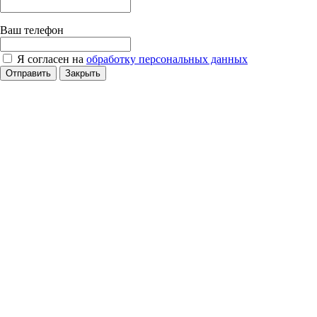
Ваш телефон
Я согласен на
обработку персональных данных
Отправить
Закрыть