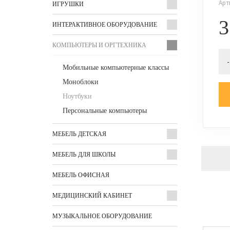
Арт
ИГРУШКИ
3
ИНТЕРАКТИВНОЕ ОБОРУДОВАНИЕ
КОМПЬЮТЕРЫ И ОРГТЕХНИКА
-
Мобильные компьютерные классы
Моноблоки
Ноутбуки
Персональные компьютеры
МЕБЕЛЬ ДЕТСКАЯ
МЕБЕЛЬ ДЛЯ ШКОЛЫ
МЕБЕЛЬ ОФИСНАЯ
МЕДИЦИНСКИЙ КАБИНЕТ
МУЗЫКАЛЬНОЕ ОБОРУДОВАНИЕ