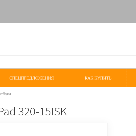
СПЕЦПРЕДЛОЖЕНИЯ
КАК КУПИТЬ
утбуки
Pad 320-15ISK