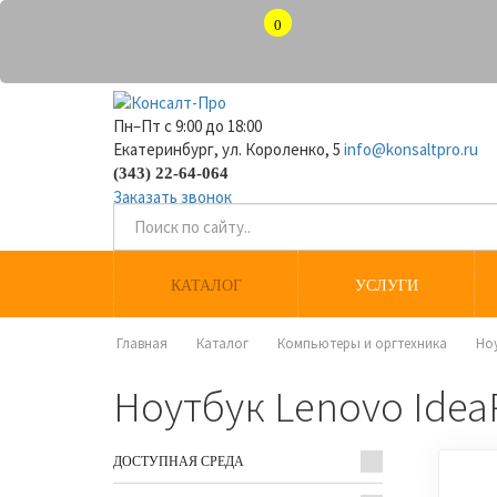
0
Пн–Пт с 9:00 до 18:00
Екатеринбург, ул. Короленко, 5
info@konsaltpro.ru
(343) 22-64-064
Заказать звонок
КАТАЛОГ
УСЛУГИ
Главная
Каталог
Компьютеры и оргтехника
Но
Ноутбук Lenovo Idea
ДОСТУПНАЯ СРЕДА