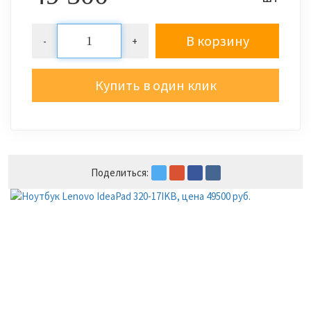
В корзину
-
+
Купить в один клик
Поделиться: