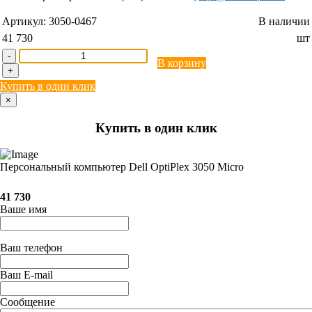
Артикул:
3050-0467
В наличии
41 730
шт
-
В корзину
+
Купить в один клик
×
Купить в один клик
Персональный компьютер Dell OptiPlex 3050 Micro
41 730
Ваше имя
Ваш телефон
Ваш E-mail
Сообщение