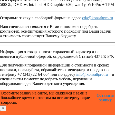
500Gb, DVDrw, Int: Intel HD Graphics 630, war 1y, W10Pro + TPM
Отправьте заявку в свободной форме на адрес
cda@konsaltpro.ru
.
Наш специалист свяжется с Вами и поможет подобрать
компьютер, конфигурация которого подходит под Ваши задачи,
а стоимость соотвествует Вашему бюджету.
Информация о товарах носит справочный характер и не
является публичной офертой, определяемой Статьей 437 ГК РФ.
Для получения подробной информации о стоимости и сроках
поставки, пожалуйста, обращайтесь к менеджерам продаж по
телефону +7 (343) 22-64-064 или по адресу
info@konsaltpro.ru
– и
специалисты помогут подобрать мебель, игрушки и
оборудование для Вашего детского учреждения.
Оформите заявку на сайте, мы свяжемся с вами в
Оставить
ближайшее время и ответим на все интересующие
заявку
вопросы.
×