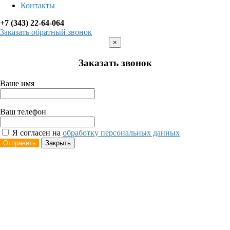
Контакты
+7 (343) 22-64-064
Заказать обратный звонок
×
Заказать звонок
Ваше имя
Ваш телефон
Я согласен на
обработку персональных данных
Отправить
Закрыть