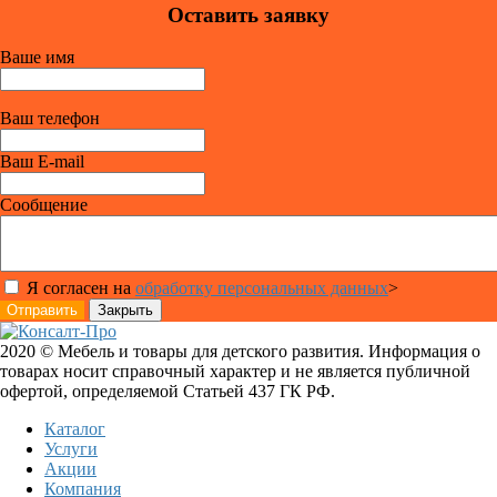
Оставить заявку
Ваше имя
Ваш телефон
Ваш E-mail
Сообщение
Я согласен на
обработку персональных данных
>
Отправить
Закрыть
2020 © Мебель и товары для детского развития. Информация о
товарах носит справочный характер и не является публичной
офертой, определяемой Статьей 437 ГК РФ.
Каталог
Услуги
Акции
Компания