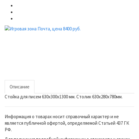
Описание
Стойка для писем 630х300х1300 мм. Столик 630х280х780мм.
Информация о товарах носит справочный характер и не
является публичной офертой, определяемой Статьей 437 ГК
РФ.