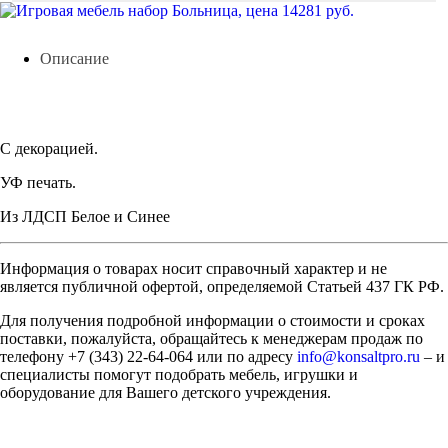
Описание
С декорацией.
УФ печать.
Из ЛДСП Белое и Синее
Информация о товарах носит справочный характер и не
является публичной офертой, определяемой Статьей 437 ГК РФ.
Для получения подробной информации о стоимости и сроках
поставки, пожалуйста, обращайтесь к менеджерам продаж по
телефону +7 (343) 22-64-064 или по адресу
info@konsaltpro.ru
– и
специалисты помогут подобрать мебель, игрушки и
оборудование для Вашего детского учреждения.