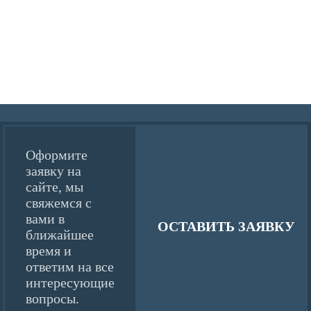
Оформите
заявку на
сайте, мы
свяжемся с
вами в
ОСТАВИТЬ ЗАЯВКУ
ближайшее
время и
ответим на все
интересующие
вопросы.