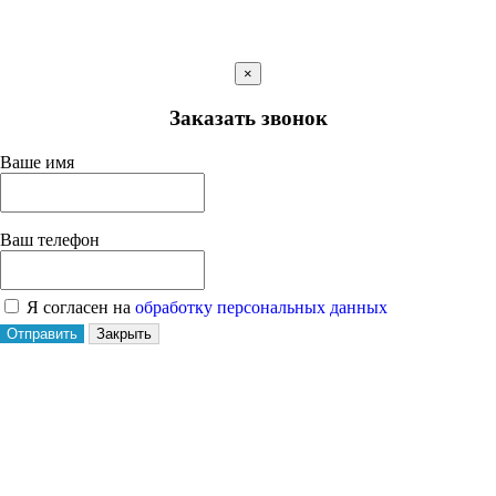
×
Заказать звонок
Ваше имя
Ваш телефон
Я согласен на
обработку персональных данных
Отправить
Закрыть