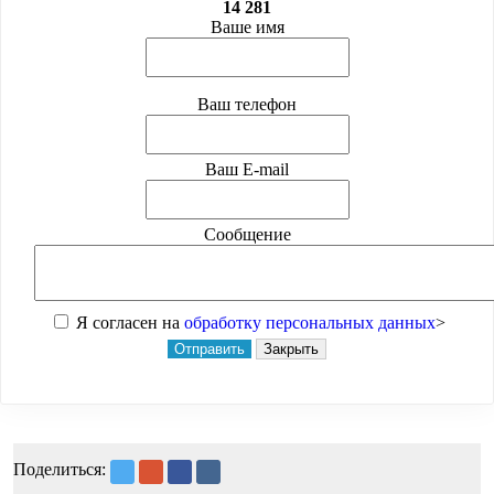
14 281
Ваше имя
Ваш телефон
Ваш E-mail
Сообщение
Я согласен на
обработку персональных данных
>
Отправить
Закрыть
Поделиться: