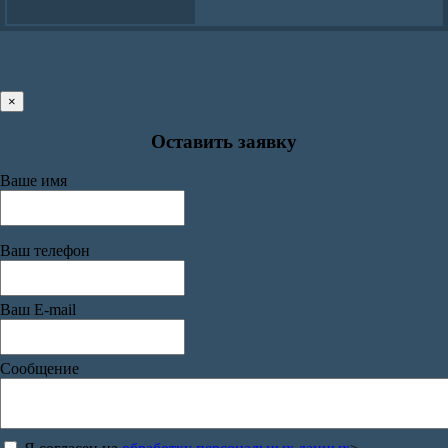
×
Оставить заявку
Ваше имя
Ваш телефон
Ваш E-mail
Сообщение