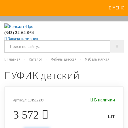
0
МЕНЮ
(343) 22-64-064
Заказать звонок
Главная
Каталог
Мебель детская
Мебель мягкая
ПУФИК детский
В наличии
Артикул:
131512230
3 572
шт