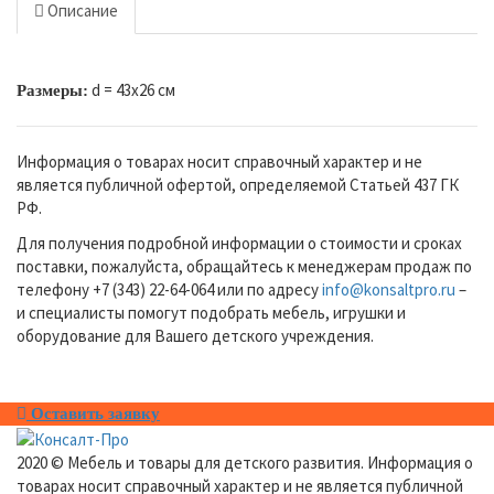
Описание
d = 43х26 см
Размеры:
Информация о товарах носит справочный характер и не
является публичной офертой, определяемой Статьей 437 ГК
РФ.
Для получения подробной информации о стоимости и сроках
поставки, пожалуйста, обращайтесь к менеджерам продаж по
телефону +7 (343) 22-64-064 или по адресу
info@konsaltpro.ru
–
и специалисты помогут подобрать мебель, игрушки и
оборудование для Вашего детского учреждения.
Оставить заявку
2020 © Мебель и товары для детского развития. Информация о
товарах носит справочный характер и не является публичной