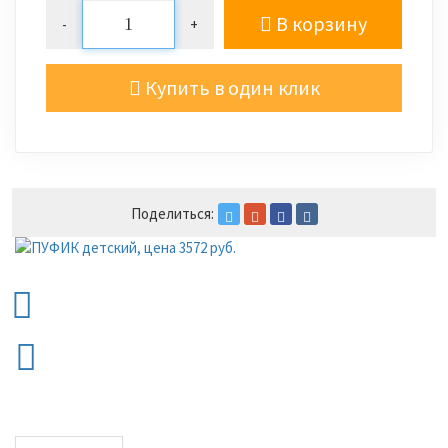
В корзину
-
+
Купить в один клик
Поделиться: