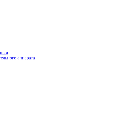
ушки
ельного аппарата