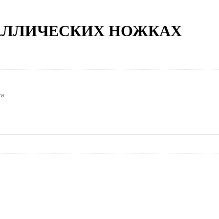
ТАЛЛИЧЕСКИХ НОЖКАХ
та