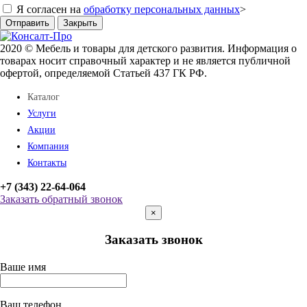
Я согласен на
обработку персональных данных
>
Отправить
Закрыть
2020 © Мебель и товары для детского развития. Информация о
товарах носит справочный характер и не является публичной
офертой, определяемой Статьей 437 ГК РФ.
Каталог
Услуги
Акции
Компания
Контакты
+7 (343) 22-64-064
Заказать обратный звонок
×
Заказать звонок
Ваше имя
Ваш телефон