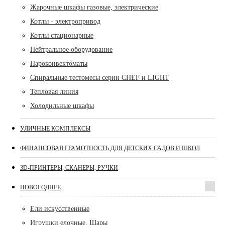
Жарочные шкафы газовые, электрические
Котлы - электропривод
Котлы стационарные
Нейтральное оборудование
Пароконвектоматы
Спиральные тестомесы серии CHEF и LIGHT
Тепловая линия
Холодильные шкафы
УЛИЧНЫЕ КОМПЛЕКСЫ
ФИНАНСОВАЯ ГРАМОТНОСТЬ ДЛЯ ДЕТСКИХ САДОВ И ШКОЛ
3D-ПРИНТЕРЫ, СКАНЕРЫ, РУЧКИ
НОВОГОДНЕЕ
Ели искусственные
Игрушки елочные, Шары