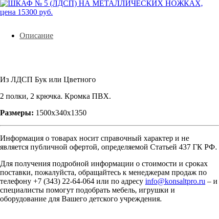
Описание
Из ЛДСП Бук или Цветного
2 полки, 2 крючка. Кромка ПВХ.
Размеры:
1500х340х1350
Информация о товарах носит справочный характер и не
является публичной офертой, определяемой Статьей 437 ГК РФ.
Для получения подробной информации о стоимости и сроках
поставки, пожалуйста, обращайтесь к менеджерам продаж по
телефону +7 (343) 22-64-064 или по адресу
info@konsaltpro.ru
– и
специалисты помогут подобрать мебель, игрушки и
оборудование для Вашего детского учреждения.