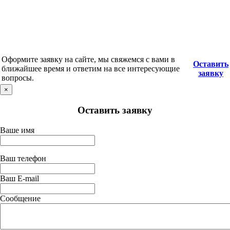
Оформите заявку на сайте, мы свяжемся с вами в
Оставить
ближайшее время и ответим на все интересующие
заявку
вопросы.
×
Оставить заявку
Ваше имя
Ваш телефон
Ваш E-mail
Сообщение