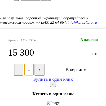
Для получения подробной информации, обращайтесь к
менеджерам продаж +7 (343) 22-64-064,
info@konsaltpro.ru
В наличии
Артикул:
131712474
15 300
шт
В корзину
-
+
Купить в один клик
×
Купить в один клик