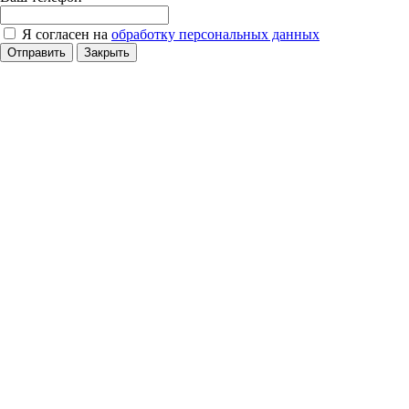
Я согласен на
обработку персональных данных
Отправить
Закрыть