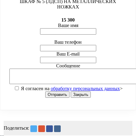
ШКАФ № 5 (ЛДСП) НА МЕТАЛЛИЧЕСКИХ
НОЖКАХ
15 300
Ваше имя
Ваш телефон
Ваш E-mail
Сообщение
Я согласен на
обработку персональных данных
>
Отправить
Закрыть
Поделиться: