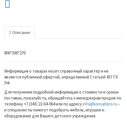
Описание
800*300*270
Информация о товарах носит справочный характер и не
является публичной офертой, определяемой Статьей 437 ГК
РФ.
Для получения подробной информации о стоимости и сроках
поставки, пожалуйста, обращайтесь к менеджерам продаж по
телефону +7 (343) 22-64-064 или по адресу
info@konsaltpro.ru
–
и специалисты помогут подобрать мебель, игрушки и
оборудование для Вашего детского учреждения.