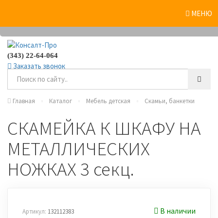
0
МЕНЮ
(343) 22-64-064
Заказать звонок
Главная
Каталог
Мебель детская
Скамьи, банкетки
СКАМЕЙКА К ШКАФУ НА
МЕТАЛЛИЧЕСКИХ
НОЖКАХ 3 секц.
В наличии
Артикул:
132112383