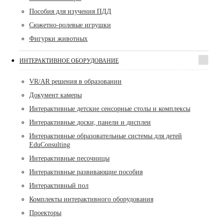
Пособия для изучения ПДД
Сюжетно-ролевые игрушки
Фигурки животных
ИНТЕРАКТИВНОЕ ОБОРУДОВАНИЕ
VR/AR решения в образовании
Документ камеры
Интерактивные детские сенсорные столы и комплексы
Интерактивные доски, панели и дисплеи
Интерактивные образовательные системы для детей
EduConsulting
Интерактивные песочницы
Интерактивные развивающие пособия
Интерактивный пол
Комплекты интерактивного оборудования
Проекторы