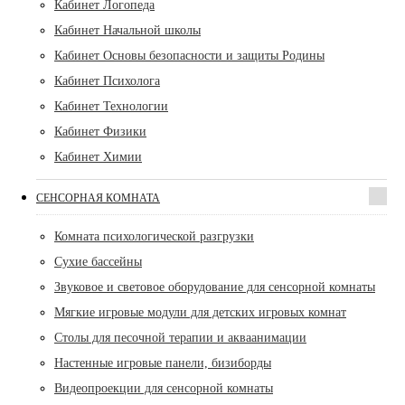
Кабинет Логопеда
Кабинет Начальной школы
Кабинет Основы безопасности и защиты Родины
Кабинет Психолога
Кабинет Технологии
Кабинет Физики
Кабинет Химии
СЕНСОРНАЯ КОМНАТА
Комната психологической разгрузки
Сухие бассейны
Звуковое и световое оборудование для сенсорной комнаты
Мягкие игровые модули для детских игровых комнат
Столы для песочной терапии и акваанимации
Настенные игровые панели, бизиборды
Видеопроекции для сенсорной комнаты