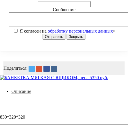
Сообщение
Я согласен на
обработку персональных данных
>
Отправить
Закрыть
Поделиться:
Описание
830*320*320