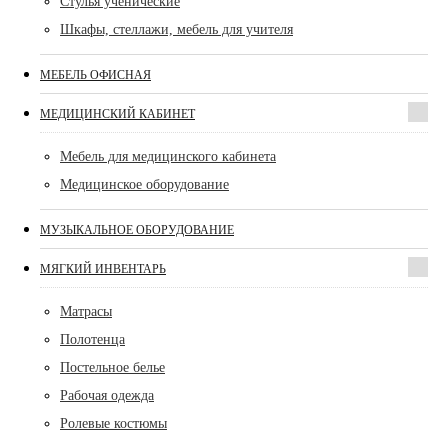
Стулья ученические
Шкафы, стеллажи, мебель для учителя
МЕБЕЛЬ ОФИСНАЯ
МЕДИЦИНСКИЙ КАБИНЕТ
Мебель для медицинского кабинета
Медицинское оборудование
МУЗЫКАЛЬНОЕ ОБОРУДОВАНИЕ
МЯГКИЙ ИНВЕНТАРЬ
Матрасы
Полотенца
Постельное белье
Рабочая одежда
Ролевые костюмы