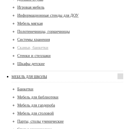
Игровая мебель
Информационные стенды для ДОУ
Мебель мягкая
Полотенечницы, горшечницы
Системы хранения
Скамьи, банкетки
Стенки и стеллажи
Шкафы детские
МЕБЕЛЬ ДЛЯ ШКОЛЫ
Банкетки
Мебель для библиотеки
Мебель для гардероба
Мебель для столовой
Парты, столы ученические