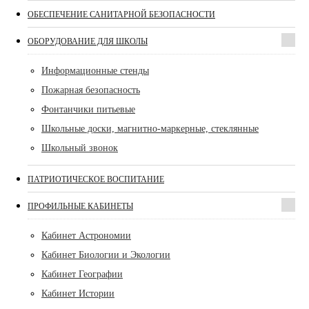
ОБЕСПЕЧЕНИЕ САНИТАРНОЙ БЕЗОПАСНОСТИ
ОБОРУДОВАНИЕ ДЛЯ ШКОЛЫ
Информационные стенды
Пожарная безопасность
Фонтанчики питьевые
Школьные доски, магнитно-маркерные, стеклянные
Школьный звонок
ПАТРИОТИЧЕСКОЕ ВОСПИТАНИЕ
ПРОФИЛЬНЫЕ КАБИНЕТЫ
Кабинет Астрономии
Кабинет Биологии и Экологии
Кабинет Географии
Кабинет Истории