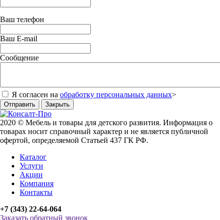
Ваш телефон
Ваш E-mail
Сообщение
Я согласен на
обработку персональных данных
>
Отправить
Закрыть
2020 © Мебель и товары для детского развития. Информация о
товарах носит справочный характер и не является публичной
офертой, определяемой Статьей 437 ГК РФ.
Каталог
Услуги
Акции
Компания
Контакты
+7 (343) 22-64-064
Заказать обратный звонок