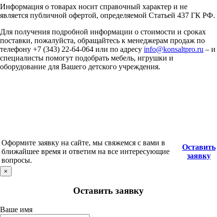
Информация о товарах носит справочный характер и не
является публичной офертой, определяемой Статьей 437 ГК РФ.
Для получения подробной информации о стоимости и сроках
поставки, пожалуйста, обращайтесь к менеджерам продаж по
телефону +7 (343) 22-64-064 или по адресу
info@konsaltpro.ru
– и
специалисты помогут подобрать мебель, игрушки и
оборудование для Вашего детского учреждения.
Оформите заявку на сайте, мы свяжемся с вами в
Оставить
ближайшее время и ответим на все интересующие
заявку
вопросы.
×
Оставить заявку
Ваше имя