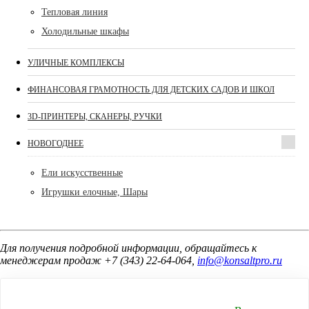
Тепловая линия
Холодильные шкафы
УЛИЧНЫЕ КОМПЛЕКСЫ
ФИНАНСОВАЯ ГРАМОТНОСТЬ ДЛЯ ДЕТСКИХ САДОВ И ШКОЛ
3D-ПРИНТЕРЫ, СКАНЕРЫ, РУЧКИ
НОВОГОДНЕЕ
Ели искусственные
Игрушки елочные, Шары
Для получения подробной информации, обращайтесь к
менеджерам продаж +7 (343) 22-64-064,
info@konsaltpro.ru