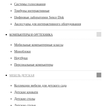
Системы голосования
Трибуны интерактивные
Цифровые лаборатории Sence Disk
Аксессуары для интерактивного оборудования
КОМПЬЮТЕРЫ И ОРГТЕХНИКА
Мобильные компьютерные классы
Моноблоки
Ноутбуки
Персональные компьютеры
МЕБЕЛЬ ДЕТСКАЯ
Коллекции мебели для детского сада
Детские кровати
Детские столы
Детские стулья