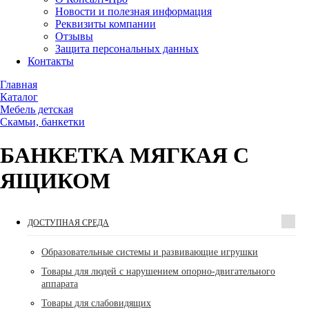
Новости и полезная информация
Реквизиты компании
Отзывы
Защита персональных данных
Контакты
Главная
Каталог
Мебель детская
Скамьи, банкетки
БАНКЕТКА МЯГКАЯ С
ЯЩИКОМ
ДОСТУПНАЯ СРЕДА
Образовательные системы и развивающие игрушки
Товары для людей с нарушением опорно-двигательного
аппарата
Товары для слабовидящих