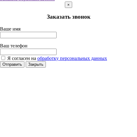
×
Заказать звонок
Ваше имя
Ваш телефон
Я согласен на
обработку персональных данных
Отправить
Закрыть