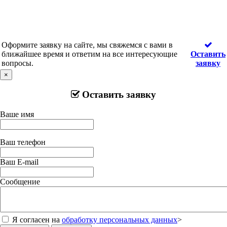
Оформите заявку на сайте, мы свяжемся с вами в
ближайшее время и ответим на все интересующие
Оставить
вопросы.
заявку
×
Оставить заявку
Ваше имя
Ваш телефон
Ваш E-mail
Сообщение
Я согласен на
обработку персональных данных
>