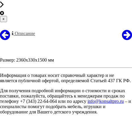
×
Описание
Размер: 2360х330х1500 мм
Информация о товарах носит справочный характер и не
является публичной офертой, определяемой Статьей 437 ГК РФ.
Для получения подробной информации о стоимости и сроках
поставки, пожалуйста, обращайтесь к менеджерам продаж по
телефону +7 (343) 22-64-064 или по адресу
info@konsaltpro.ru
– и
специалисты помогут подобрать мебель, игрушки и
оборудование для Вашего детского учреждения.