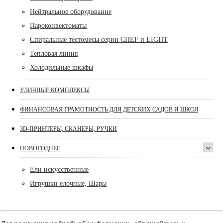
Нейтральное оборудование
Пароконвектоматы
Спиральные тестомесы серии CHEF и LIGHT
Тепловая линия
Холодильные шкафы
УЛИЧНЫЕ КОМПЛЕКСЫ
ФИНАНСОВАЯ ГРАМОТНОСТЬ ДЛЯ ДЕТСКИХ САДОВ И ШКОЛ
3D-ПРИНТЕРЫ, СКАНЕРЫ, РУЧКИ
НОВОГОДНЕЕ
Ели искусственные
Игрушки елочные, Шары