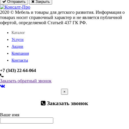
Отправить
Закрыть
2020 © Мебель и товары для детского развития. Информация о
товарах носит справочный характер и не является публичной
офертой, определяемой Статьей 437 ГК РФ.
Каталог
Услуги
Акции
Компания
Контакты
+7 (343) 22-64-064
Заказать обратный звонок
×
Заказать звонок
Ваше имя