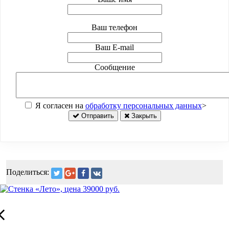
Ваш телефон
Ваш E-mail
Сообщение
Я согласен на
обработку персональных данных
>
Отправить
Закрыть
Поделиться: