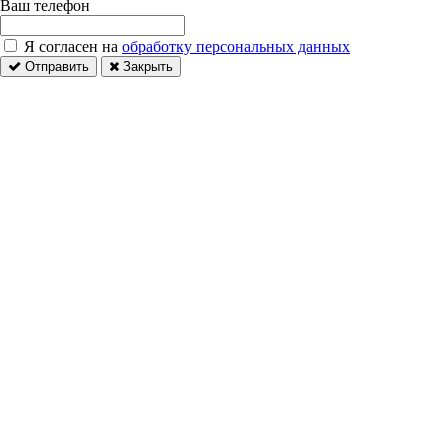
Ваш телефон
Я согласен на
обработку персональных данных
Отправить
Закрыть