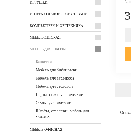
Арт
ИГРУШКИ
3
ИНТЕРАКТИВНОЕ ОБОРУДОВАНИЕ
КОМПЬЮТЕРЫ И ОРГТЕХНИКА
-
МЕБЕЛЬ ДЕТСКАЯ
МЕБЕЛЬ ДЛЯ ШКОЛЫ
Банкетки
Мебель для библиотеки
Мебель для гардероба
Мебель для столовой
Парты, столы ученические
Стулья ученические
Шкафы, стеллажи, мебель для
Опис
учителя
МЕБЕЛЬ ОФИСНАЯ