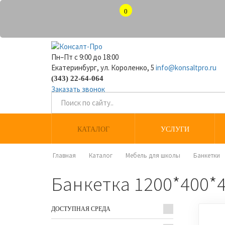
0
Пн–Пт с 9:00 до 18:00
Екатеринбург, ул. Короленко, 5
info@konsaltpro.ru
(343) 22-64-064
Заказать звонок
КАТАЛОГ
УСЛУГИ
Главная
Каталог
Мебель для школы
Банкетки
Банкетка 1200*400*
ДОСТУПНАЯ СРЕДА