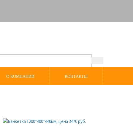
О КОМПАНИИ
КОНТАКТЫ