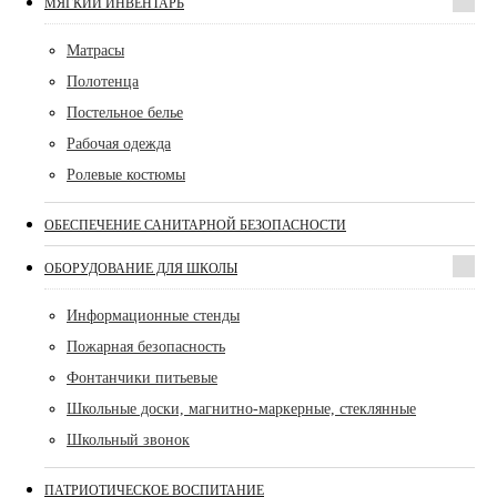
МЯГКИЙ ИНВЕНТАРЬ
Матрасы
Полотенца
Постельное белье
Рабочая одежда
Ролевые костюмы
ОБЕСПЕЧЕНИЕ САНИТАРНОЙ БЕЗОПАСНОСТИ
ОБОРУДОВАНИЕ ДЛЯ ШКОЛЫ
Информационные стенды
Пожарная безопасность
Фонтанчики питьевые
Школьные доски, магнитно-маркерные, стеклянные
Школьный звонок
ПАТРИОТИЧЕСКОЕ ВОСПИТАНИЕ