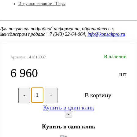
Игрушки елочные, Шары
Для получения подробной информации, обращайтесь к
менеджерам продаж +7 (343) 22-64-064,
info@konsaltpro.ru
В наличии
Артикул:
141613037
6 960
шт
В корзину
-
+
Купить в один клик
×
Купить в один клик