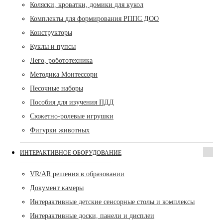
Коляски, кроватки, домики для кукол
Комплекты для формирования РППС ДОО
Конструкторы
Куклы и пупсы
Лего, робототехника
Методика Монтессори
Песочные наборы
Пособия для изучения ПДД
Сюжетно-ролевые игрушки
Фигурки животных
ИНТЕРАКТИВНОЕ ОБОРУДОВАНИЕ
VR/AR решения в образовании
Документ камеры
Интерактивные детские сенсорные столы и комплексы
Интерактивные доски, панели и дисплеи