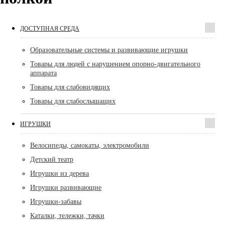
ДОСТУПНАЯ СРЕДА
Образовательные системы и развивающие игрушки
Товары для людей с нарушением опорно-двигательного
аппарата
Товары для слабовидящих
Товары для слабослышащих
ИГРУШКИ
Велосипеды, самокаты, электромобили
Детский театр
Игрушки из дерева
Игрушки развивающие
Игрушки-забавы
Каталки, тележки, тачки