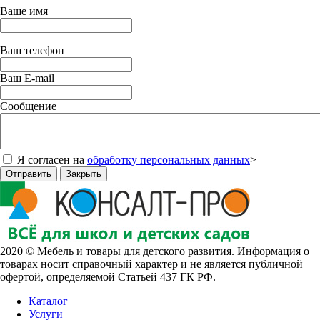
Ваше имя
Ваш телефон
Ваш E-mail
Сообщение
Я согласен на
обработку персональных данных
>
Отправить
Закрыть
2020 © Мебель и товары для детского развития. Информация о
товарах носит справочный характер и не является публичной
офертой, определяемой Статьей 437 ГК РФ.
Каталог
Услуги