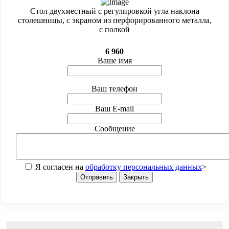
Стол двухместный с регулировкой угла наклона
столешницы, с экраном из перфорированного металла,
с полкой
6 960
Ваше имя
Ваш телефон
Ваш E-mail
Сообщение
Я согласен на
обработку персональных данных
>
Отправить
Закрыть