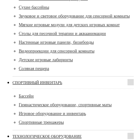
Сухие бассейны
Звуковое и световое оборудование для сенсорной комнаты
Мягкие игровые модули для детских игровых комнат
Столы для песочной терапии и акваанимации
Настенные игровые панели, бизиборды
Видеопроекции для сенсорной комнаты
Детские игровые лабиринты
Соляная пещера
СПОРТИВНЫЙ ИНВЕНТАРЬ
Бассейн
Гимнастическое оборудование, спортивные маты
Игровое оборудование и инвентарь
Спортивные тренажеры
ТЕХНОЛОГИЧЕСКОЕ ОБОРУДОВАНИЕ