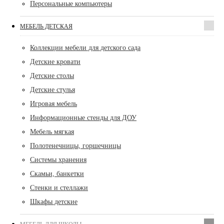
Персональные компьютеры
МЕБЕЛЬ ДЕТСКАЯ
Коллекции мебели для детского сада
Детские кровати
Детские столы
Детские стулья
Игровая мебель
Информационные стенды для ДОУ
Мебель мягкая
Полотенечницы, горшечницы
Системы хранения
Скамьи, банкетки
Стенки и стеллажи
Шкафы детские