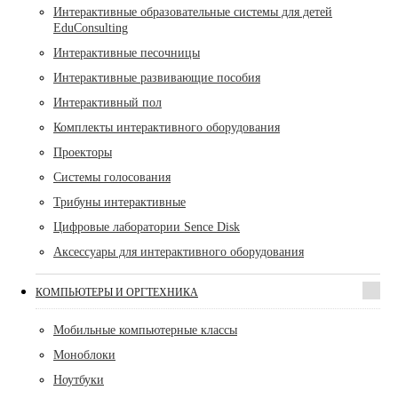
Интерактивные образовательные системы для детей
EduConsulting
Интерактивные песочницы
Интерактивные развивающие пособия
Интерактивный пол
Комплекты интерактивного оборудования
Проекторы
Системы голосования
Трибуны интерактивные
Цифровые лаборатории Sence Disk
Аксессуары для интерактивного оборудования
КОМПЬЮТЕРЫ И ОРГТЕХНИКА
Мобильные компьютерные классы
Моноблоки
Ноутбуки