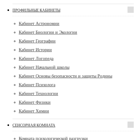
ПРОФИЛЬНЫЕ КАБИНЕТЫ
Кабинет Астрономии
Кабинет Биологии и Экологии
Кабинет Географии
Кабинет Истории
Кабинет Логопеда
Кабинет Начальной школы
Кабинет Основы безопасности и защиты Родины
Кабинет Психолога
Кабинет Технологии
Кабинет Физики
Кабинет Химии
СЕНСОРНАЯ КОМНАТА
Комната психологической разгрузки