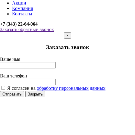
Акции
Компания
Контакты
+7 (343) 22-64-064
Заказать обратный звонок
×
Заказать звонок
Ваше имя
Ваш телефон
Я согласен на
обработку персональных данных
Отправить
Закрыть