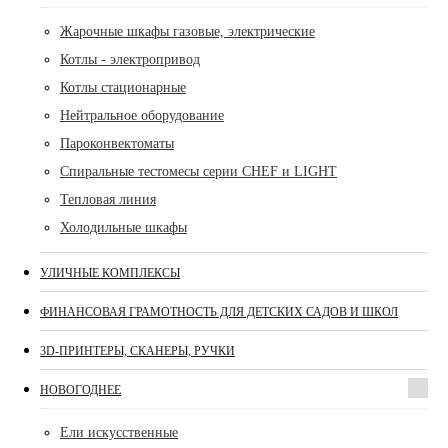
Жарочные шкафы газовые, электрические
Котлы - электропривод
Котлы стационарные
Нейтральное оборудование
Пароконвектоматы
Спиральные тестомесы серии CHEF и LIGHT
Тепловая линия
Холодильные шкафы
УЛИЧНЫЕ КОМПЛЕКСЫ
ФИНАНСОВАЯ ГРАМОТНОСТЬ ДЛЯ ДЕТСКИХ САДОВ И ШКОЛ
3D-ПРИНТЕРЫ, СКАНЕРЫ, РУЧКИ
НОВОГОДНЕЕ
Ели искусственные