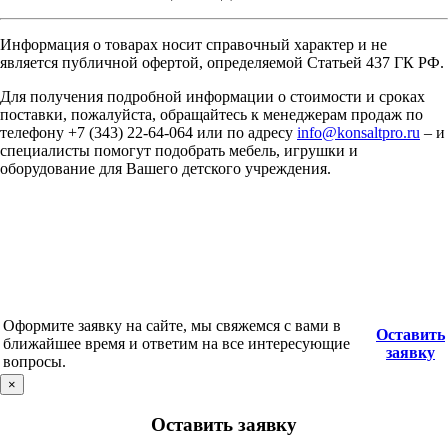
Информация о товарах носит справочный характер и не
является публичной офертой, определяемой Статьей 437 ГК РФ.
Для получения подробной информации о стоимости и сроках
поставки, пожалуйста, обращайтесь к менеджерам продаж по
телефону +7 (343) 22-64-064 или по адресу
info@konsaltpro.ru
– и
специалисты помогут подобрать мебель, игрушки и
оборудование для Вашего детского учреждения.
Оформите заявку на сайте, мы свяжемся с вами в
Оставить
ближайшее время и ответим на все интересующие
заявку
вопросы.
×
Оставить заявку