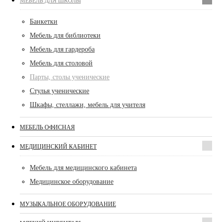
МЕБЕЛЬ ДЛЯ ШКОЛЫ
Банкетки
Мебель для библиотеки
Мебель для гардероба
Мебель для столовой
Парты, столы ученические
Стулья ученические
Шкафы, стеллажи, мебель для учителя
МЕБЕЛЬ ОФИСНАЯ
МЕДИЦИНСКИЙ КАБИНЕТ
Мебель для медицинского кабинета
Медицинское оборудование
МУЗЫКАЛЬНОЕ ОБОРУДОВАНИЕ