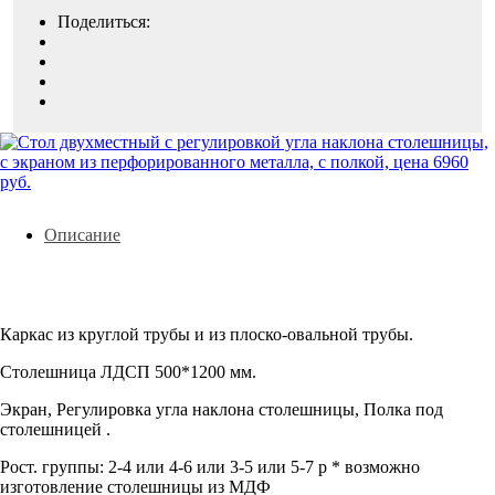
Поделиться:
Описание
Каркас из круглой трубы и из плоско-овальной трубы.
Столешница ЛДСП 500*1200 мм.
Экран, Регулировка угла наклона столешницы, Полка под
столешницей .
Рост. группы: 2-4 или 4-6 или 3-5 или 5-7 р * возможно
изготовление столешницы из МДФ