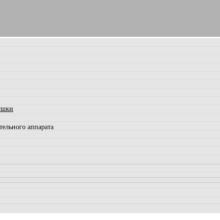
ушки
тельного аппарата