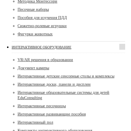
Методика Монтессори
Песочные наборы
Пособия для изучения ПДД
Сюжетно-ролевые игрушки
Фигурки животных
ИНТЕРАКТИВНОЕ ОБОРУДОВАНИЕ
VR/AR решения в образовании
Документ камеры
Интерактивные детские сенсорные столы и комплексы
Интерактивные доски, панели и дисплеи
Интерактивные образовательные системы для детей
EduConsulting
Интерактивные песочницы
Интерактивные развивающие пособия
Интерактивный пол
Комплекты интерактивного оборудования