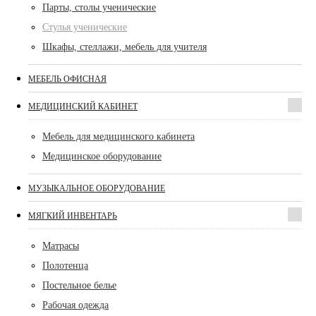
Парты, столы ученические
Стулья ученические
Шкафы, стеллажи, мебель для учителя
МЕБЕЛЬ ОФИСНАЯ
МЕДИЦИНСКИЙ КАБИНЕТ
Мебель для медицинского кабинета
Медицинское оборудование
МУЗЫКАЛЬНОЕ ОБОРУДОВАНИЕ
МЯГКИЙ ИНВЕНТАРЬ
Матрасы
Полотенца
Постельное белье
Рабочая одежда