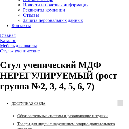
Новости и полезная информация
Реквизиты компании
Отзывы
Защита персональных данных
Контакты
Главная
Каталог
Мебель для школы
Стулья ученические
Стул ученический МДФ
НЕРЕГУЛИРУЕМЫЙ (рост
группа №2, 3, 4, 5, 6, 7)
ДОСТУПНАЯ СРЕДА
Образовательные системы и развивающие игрушки
Товары для людей с нарушением опорно-двигательного