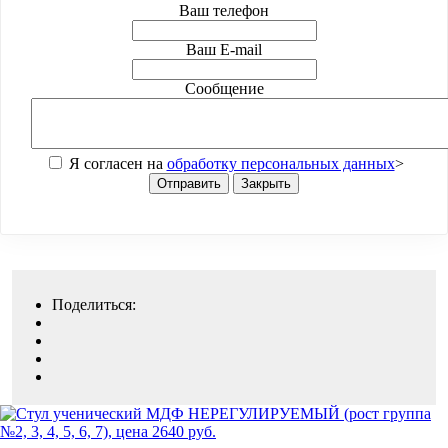
Ваш телефон
Ваш E-mail
Сообщение
Я согласен на
обработку персональных данных
>
Отправить
Закрыть
Поделиться: