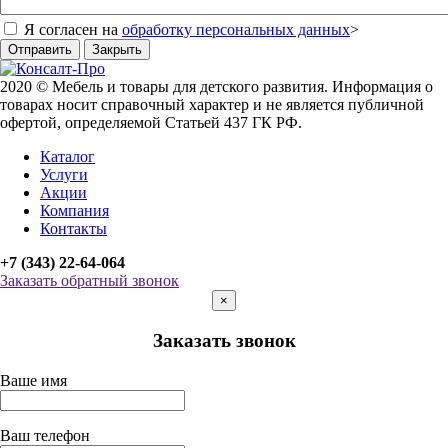
Я согласен на
обработку персональных данных
>
Отправить
Закрыть
2020 © Мебель и товары для детского развития. Информация о
товарах носит справочный характер и не является публичной
офертой, определяемой Статьей 437 ГК РФ.
Каталог
Услуги
Акции
Компания
Контакты
+7 (343) 22-64-064
Заказать обратный звонок
×
Заказать звонок
Ваше имя
Ваш телефон