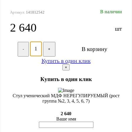
В наличии
Артикул:
141812542
2 640
шт
В корзину
-
+
Купить в один клик
×
Купить в один клик
Стул ученический МДФ НЕРЕГУЛИРУЕМЫЙ (рост
группа №2, 3, 4, 5, 6, 7)
2 640
Ваше имя