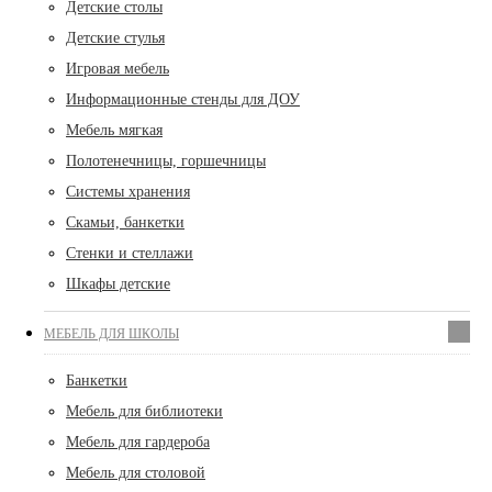
Детские столы
Детские стулья
Игровая мебель
Информационные стенды для ДОУ
Мебель мягкая
Полотенечницы, горшечницы
Системы хранения
Скамьи, банкетки
Стенки и стеллажи
Шкафы детские
МЕБЕЛЬ ДЛЯ ШКОЛЫ
Банкетки
Мебель для библиотеки
Мебель для гардероба
Мебель для столовой