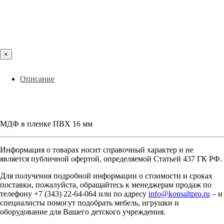
×
Описание
МДФ в пленке ПВХ 16 мм
Информация о товарах носит справочный характер и не
является публичной офертой, определяемой Статьей 437 ГК РФ.
Для получения подробной информации о стоимости и сроках
поставки, пожалуйста, обращайтесь к менеджерам продаж по
телефону +7 (343) 22-64-064 или по адресу
info@konsaltpro.ru
– и
специалисты помогут подобрать мебель, игрушки и
оборудование для Вашего детского учреждения.