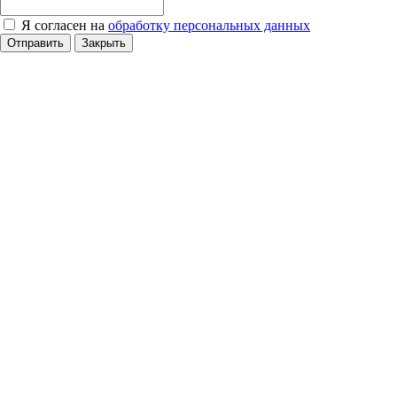
Я согласен на
обработку персональных данных
Отправить
Закрыть