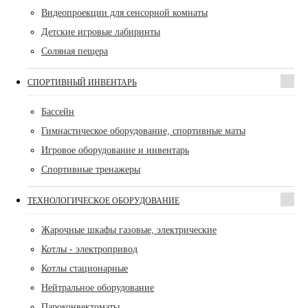
Видеопроекции для сенсорной комнаты
Детские игровые лабиринты
Соляная пещера
СПОРТИВНЫЙ ИНВЕНТАРЬ
Бассейн
Гимнастическое оборудование, спортивные маты
Игровое оборудование и инвентарь
Спортивные тренажеры
ТЕХНОЛОГИЧЕСКОЕ ОБОРУДОВАНИЕ
Жарочные шкафы газовые, электрические
Котлы - электропривод
Котлы стационарные
Нейтральное оборудование
Пароконвектоматы