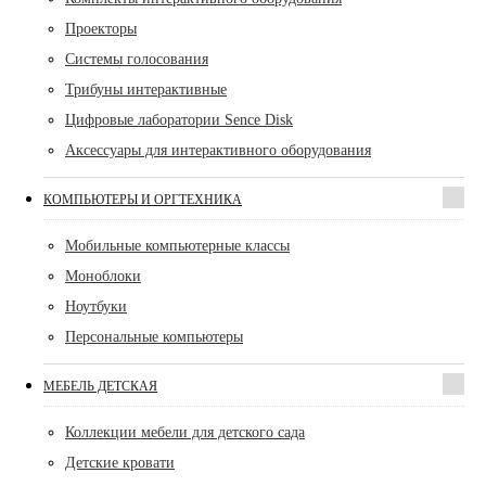
Проекторы
Системы голосования
Трибуны интерактивные
Цифровые лаборатории Sence Disk
Аксессуары для интерактивного оборудования
КОМПЬЮТЕРЫ И ОРГТЕХНИКА
Мобильные компьютерные классы
Моноблоки
Ноутбуки
Персональные компьютеры
МЕБЕЛЬ ДЕТСКАЯ
Коллекции мебели для детского сада
Детские кровати