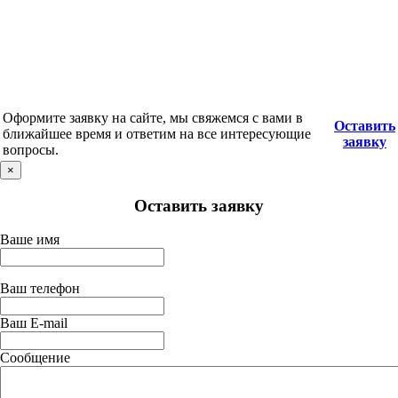
Оформите заявку на сайте, мы свяжемся с вами в
Оставить
ближайшее время и ответим на все интересующие
заявку
вопросы.
×
Оставить заявку
Ваше имя
Ваш телефон
Ваш E-mail
Сообщение