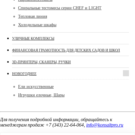
Спиральные тестомесы серии CHEF и LIGHT
Тепловая линия
Холодильные шкафы
УЛИЧНЫЕ КОМПЛЕКСЫ
ФИНАНСОВАЯ ГРАМОТНОСТЬ ДЛЯ ДЕТСКИХ САДОВ И ШКОЛ
3D-ПРИНТЕРЫ, СКАНЕРЫ, РУЧКИ
НОВОГОДНЕЕ
Ели искусственные
Игрушки елочные, Шары
Для получения подробной информации, обращайтесь к
менеджерам продаж +7 (343) 22-64-064,
info@konsaltpro.ru