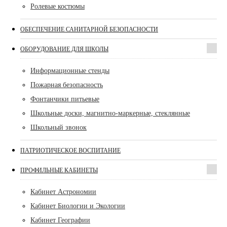
Ролевые костюмы
ОБЕСПЕЧЕНИЕ САНИТАРНОЙ БЕЗОПАСНОСТИ
ОБОРУДОВАНИЕ ДЛЯ ШКОЛЫ
Информационные стенды
Пожарная безопасность
Фонтанчики питьевые
Школьные доски, магнитно-маркерные, стеклянные
Школьный звонок
ПАТРИОТИЧЕСКОЕ ВОСПИТАНИЕ
ПРОФИЛЬНЫЕ КАБИНЕТЫ
Кабинет Астрономии
Кабинет Биологии и Экологии
Кабинет Географии