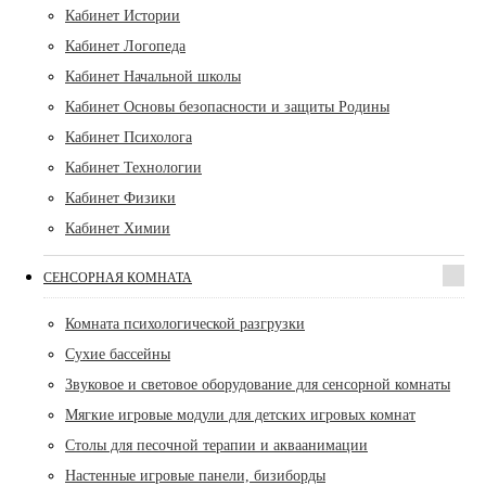
Кабинет Истории
Кабинет Логопеда
Кабинет Начальной школы
Кабинет Основы безопасности и защиты Родины
Кабинет Психолога
Кабинет Технологии
Кабинет Физики
Кабинет Химии
СЕНСОРНАЯ КОМНАТА
Комната психологической разгрузки
Сухие бассейны
Звуковое и световое оборудование для сенсорной комнаты
Мягкие игровые модули для детских игровых комнат
Столы для песочной терапии и акваанимации
Настенные игровые панели, бизиборды