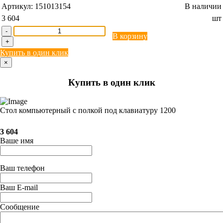
Артикул:
151013154
В наличии
3 604
шт
-
В корзину
+
Купить в один клик
×
Купить в один клик
Стол компьютерный с полкой под клавиатуру 1200
3 604
Ваше имя
Ваш телефон
Ваш E-mail
Сообщение