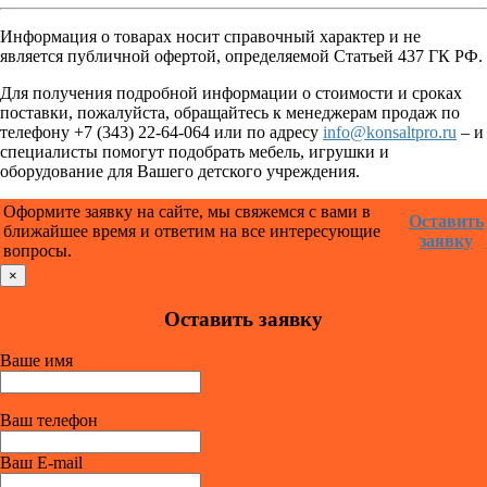
Информация о товарах носит справочный характер и не
является публичной офертой, определяемой Статьей 437 ГК РФ.
Для получения подробной информации о стоимости и сроках
поставки, пожалуйста, обращайтесь к менеджерам продаж по
телефону +7 (343) 22-64-064 или по адресу
info@konsaltpro.ru
– и
специалисты помогут подобрать мебель, игрушки и
оборудование для Вашего детского учреждения.
Оформите заявку на сайте, мы свяжемся с вами в
Оставить
ближайшее время и ответим на все интересующие
заявку
вопросы.
×
Оставить заявку
Ваше имя
Ваш телефон
Ваш E-mail