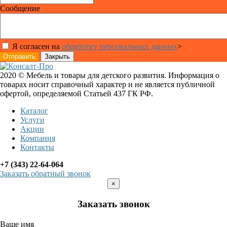
Сообщение
Я согласен на
обработку персональных данных
>
Отправить
Закрыть
2020 © Мебель и товары для детского развития. Информация о
товарах носит справочный характер и не является публичной
офертой, определяемой Статьей 437 ГК РФ.
Каталог
Услуги
Акции
Компания
Контакты
+7 (343) 22-64-064
Заказать обратный звонок
×
Заказать звонок
Ваше имя