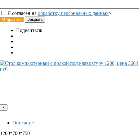
Я согласен на
обработку персональных данных
>
Отправить
Закрыть
Поделиться:
×
Описание
1200*700*750