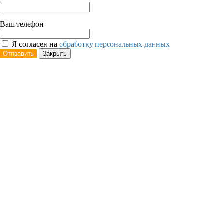
Ваш телефон
Я согласен на
обработку персональных данных
Отправить
Закрыть