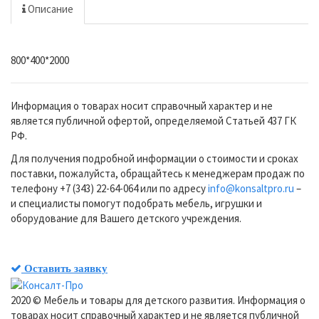
Описание
800*400*2000
Информация о товарах носит справочный характер и не
является публичной офертой, определяемой Статьей 437 ГК
РФ.
Для получения подробной информации о стоимости и сроках
поставки, пожалуйста, обращайтесь к менеджерам продаж по
телефону +7 (343) 22-64-064 или по адресу
info@konsaltpro.ru
–
и специалисты помогут подобрать мебель, игрушки и
оборудование для Вашего детского учреждения.
Оставить заявку
2020 © Мебель и товары для детского развития. Информация о
товарах носит справочный характер и не является публичной