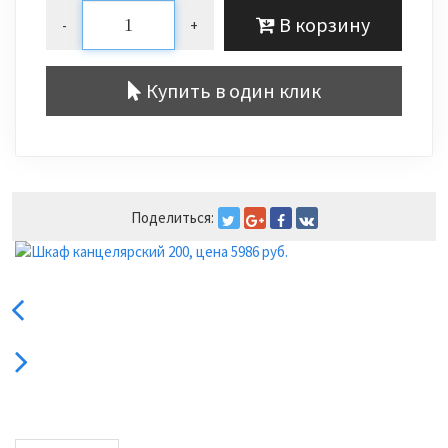
В корзину
-
+
Купить в один клик
Поделиться: