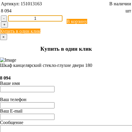
Артикул:
151013163
В наличии
8 094
шт
-
В корзину
+
Купить в один клик
×
Купить в один клик
Шкаф канцелярский стекло-глухие двери 180
8 094
Ваше имя
Ваш телефон
Ваш E-mail
Сообщение