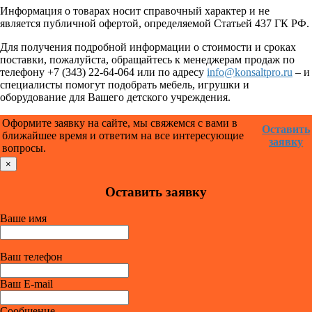
Информация о товарах носит справочный характер и не
является публичной офертой, определяемой Статьей 437 ГК РФ.
Для получения подробной информации о стоимости и сроках
поставки, пожалуйста, обращайтесь к менеджерам продаж по
телефону +7 (343) 22-64-064 или по адресу
info@konsaltpro.ru
– и
специалисты помогут подобрать мебель, игрушки и
оборудование для Вашего детского учреждения.
Оформите заявку на сайте, мы свяжемся с вами в
Оставить
ближайшее время и ответим на все интересующие
заявку
вопросы.
×
Оставить заявку
Ваше имя
Ваш телефон
Ваш E-mail
Сообщение