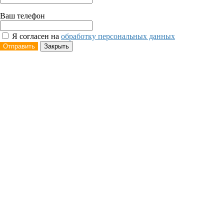
Ваш телефон
Я согласен на
обработку персональных данных
Отправить
Закрыть