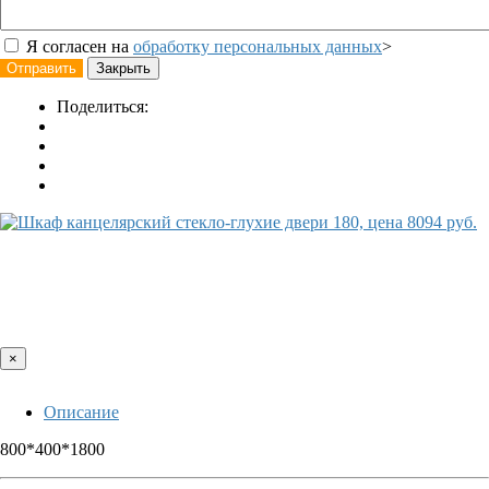
Я согласен на
обработку персональных данных
>
Отправить
Закрыть
Поделиться:
×
Описание
800*400*1800