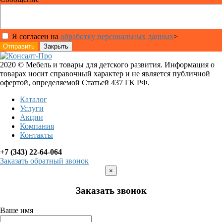
Я согласен на
обработку персональных данных
>
Отправить
Закрыть
2020 © Мебель и товары для детского развития. Информация о
товарах носит справочный характер и не является публичной
офертой, определяемой Статьей 437 ГК РФ.
Каталог
Услуги
Акции
Компания
Контакты
+7 (343) 22-64-064
Заказать обратный звонок
×
Заказать звонок
Ваше имя