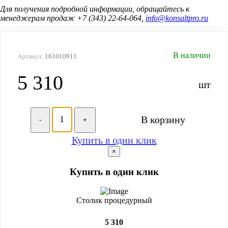
Для получения подробной информации, обращайтесь к
менеджерам продаж +7 (343) 22-64-064,
info@konsaltpro.ru
В наличии
Артикул:
161010911
5 310
шт
В корзину
-
+
Купить в один клик
×
Купить в один клик
Столик процедурный
5 310