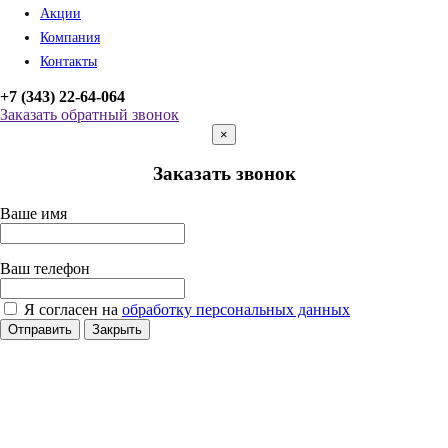
Акции
Компания
Контакты
+7 (343) 22-64-064
Заказать обратный звонок
×
Заказать звонок
Ваше имя
Ваш телефон
Я согласен на
обработку персональных данных
Отправить
Закрыть