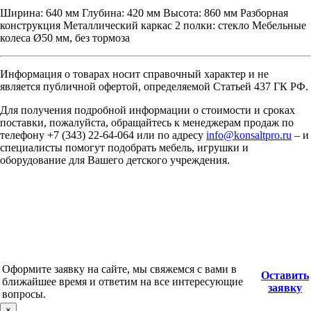
Ширина: 640 мм Глубина: 420 мм Высота: 860 мм Разборная
конструкция Металлический каркас 2 полки: стекло Мебельные
колеса Ø50 мм, без тормоза
Информация о товарах носит справочный характер и не
является публичной офертой, определяемой Статьей 437 ГК РФ.
Для получения подробной информации о стоимости и сроках
поставки, пожалуйста, обращайтесь к менеджерам продаж по
телефону +7 (343) 22-64-064 или по адресу
info@konsaltpro.ru
– и
специалисты помогут подобрать мебель, игрушки и
оборудование для Вашего детского учреждения.
Оформите заявку на сайте, мы свяжемся с вами в
Оставить
ближайшее время и ответим на все интересующие
заявку
вопросы.
×