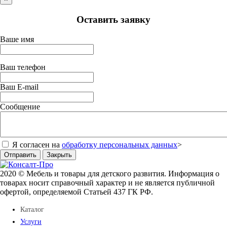
Оставить заявку
Ваше имя
Ваш телефон
Ваш E-mail
Сообщение
Я согласен на
обработку персональных данных
>
Отправить
Закрыть
2020 © Мебель и товары для детского развития. Информация о
товарах носит справочный характер и не является публичной
офертой, определяемой Статьей 437 ГК РФ.
Каталог
Услуги