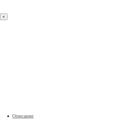
×
Описание