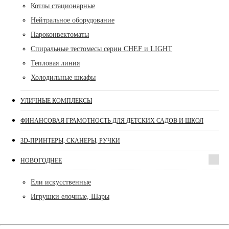
Котлы стационарные
Нейтральное оборудование
Пароконвектоматы
Спиральные тестомесы серии CHEF и LIGHT
Тепловая линия
Холодильные шкафы
УЛИЧНЫЕ КОМПЛЕКСЫ
ФИНАНСОВАЯ ГРАМОТНОСТЬ ДЛЯ ДЕТСКИХ САДОВ И ШКОЛ
3D-ПРИНТЕРЫ, СКАНЕРЫ, РУЧКИ
НОВОГОДНЕЕ
Ели искусственные
Игрушки елочные, Шары