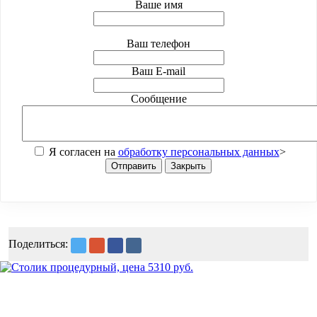
Ваше имя
Ваш телефон
Ваш E-mail
Сообщение
Я согласен на
обработку персональных данных
>
Отправить
Закрыть
Поделиться: