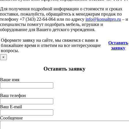
Для получения подробной информации о стоимости и сроках
поставки, пожалуйста, обращайтесь к менеджерам продаж по
телефону +7 (343) 22-64-064 или по адресу
info@konsaltpro.ru
– и
специалисты помогут подобрать мебель, игрушки и
оборудование для Вашего детского учреждения.
Оформите заявку на сайте, мы свяжемся с вами в
Оставить
ближайшее время и ответим на все интересующие
заявку
вопросы.
×
Оставить заявку
Ваше имя
Ваш телефон
Ваш E-mail
Сообщение