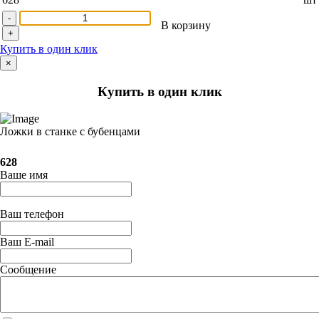
-
В корзину
+
Купить в один клик
×
Купить в один клик
Ложки в станке с бубенцами
628
Ваше имя
Ваш телефон
Ваш E-mail
Сообщение