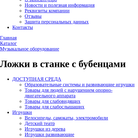
Новости и полезная информация
Реквизиты компании
Отзывы
Защита персональных данных
Контакты
Главная
Каталог
Музыкальное оборудование
Ложки в станке с бубенцами
ДОСТУПНАЯ СРЕДА
Образовательные системы и развивающие игрушки
Товары для людей с нарушением опорно-
двигательного аппарата
Товары для слабовидящих
Товары для слабослышащих
Игрушки
Велосипеды, самокаты, электромобили
Детский театр
Игрушки из дерева
Игрушки развивающие