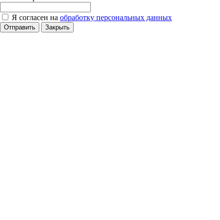
Я согласен на
обработку персональных данных
Отправить
Закрыть