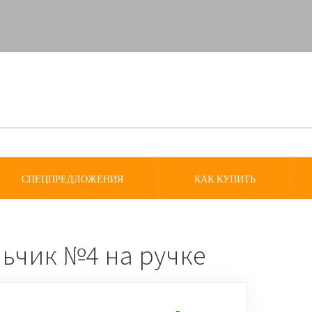
СПЕЦПРЕДЛОЖЕНИЯ
КАК КУПИТЬ
ьчик №4 на ручке