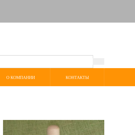
О КОМПАНИИ
КОНТАКТЫ