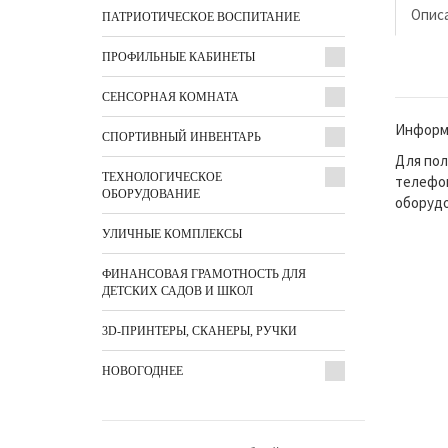
Опис
ПАТРИОТИЧЕСКОЕ ВОСПИТАНИЕ
ПРОФИЛЬНЫЕ КАБИНЕТЫ
СЕНСОРНАЯ КОМНАТА
Информа
СПОРТИВНЫЙ ИНВЕНТАРЬ
Для пол
ТЕХНОЛОГИЧЕСКОЕ
телефон
ОБОРУДОВАНИЕ
оборудо
УЛИЧНЫЕ КОМПЛЕКСЫ
ФИНАНСОВАЯ ГРАМОТНОСТЬ ДЛЯ
ДЕТСКИХ САДОВ И ШКОЛ
3D-ПРИНТЕРЫ, СКАНЕРЫ, РУЧКИ
НОВОГОДНЕЕ