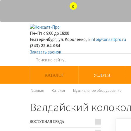
0
Пн–Пт с 9:00 до 18:00
Екатеринбург, ул. Короленко, 5
info@konsaltpro.ru
(343) 22-64-064
Заказать звонок
КАТАЛОГ
УСЛУГИ
Главная
Каталог
Музыкальное оборудование
Валдайский колокол
ДОСТУПНАЯ СРЕДА