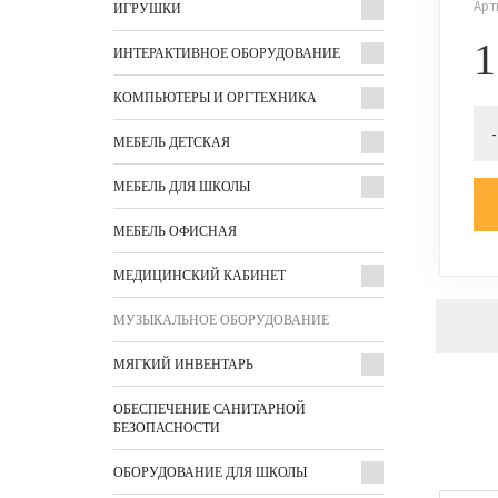
Арт
ИГРУШКИ
1
ИНТЕРАКТИВНОЕ ОБОРУДОВАНИЕ
КОМПЬЮТЕРЫ И ОРГТЕХНИКА
-
МЕБЕЛЬ ДЕТСКАЯ
МЕБЕЛЬ ДЛЯ ШКОЛЫ
МЕБЕЛЬ ОФИСНАЯ
МЕДИЦИНСКИЙ КАБИНЕТ
МУЗЫКАЛЬНОЕ ОБОРУДОВАНИЕ
МЯГКИЙ ИНВЕНТАРЬ
ОБЕСПЕЧЕНИЕ САНИТАРНОЙ
БЕЗОПАСНОСТИ
ОБОРУДОВАНИЕ ДЛЯ ШКОЛЫ