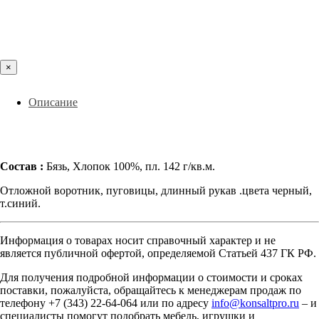
×
Описание
Состав :
Бязь, Хлопок 100%, пл. 142 г/кв.м.
Отложной воротник, пуговицы, длинный рукав .цвета черный,
т.синий.
Информация о товарах носит справочный характер и не
является публичной офертой, определяемой Статьей 437 ГК РФ.
Для получения подробной информации о стоимости и сроках
поставки, пожалуйста, обращайтесь к менеджерам продаж по
телефону +7 (343) 22-64-064 или по адресу
info@konsaltpro.ru
– и
специалисты помогут подобрать мебель, игрушки и