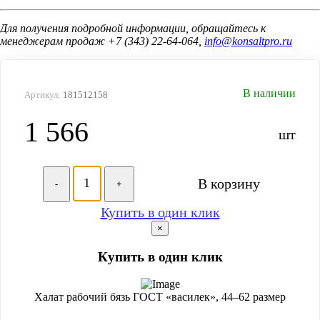
Для получения подробной информации, обращайтесь к
менеджерам продаж +7 (343) 22-64-064,
info@konsaltpro.ru
В наличии
Артикул:
181512158
1 566
шт
В корзину
-
+
Купить в один клик
×
Купить в один клик
Халат рабочий бязь ГОСТ «василек», 44–62 размер