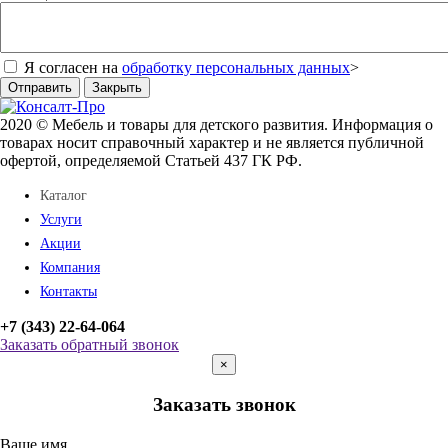
Я согласен на
обработку персональных данных
>
Отправить
Закрыть
2020 © Мебель и товары для детского развития. Информация о
товарах носит справочный характер и не является публичной
офертой, определяемой Статьей 437 ГК РФ.
Каталог
Услуги
Акции
Компания
Контакты
+7 (343) 22-64-064
Заказать обратный звонок
×
Заказать звонок
Ваше имя