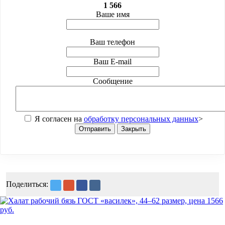
1 566
Ваше имя
Ваш телефон
Ваш E-mail
Сообщение
Я согласен на
обработку персональных данных
>
Отправить
Закрыть
Поделиться: