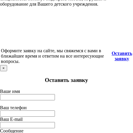
оборудование для Вашего детского учреждения.
Оформите заявку на сайте, мы свяжемся с вами в
Оставить
ближайшее время и ответим на все интересующие
заявку
вопросы.
×
Оставить заявку
Ваше имя
Ваш телефон
Ваш E-mail
Сообщение