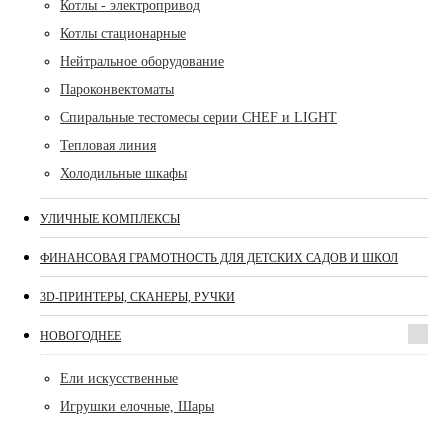
Котлы - электропривод
Котлы стационарные
Нейтральное оборудование
Пароконвектоматы
Спиральные тестомесы серии CHEF и LIGHT
Тепловая линия
Холодильные шкафы
УЛИЧНЫЕ КОМПЛЕКСЫ
ФИНАНСОВАЯ ГРАМОТНОСТЬ ДЛЯ ДЕТСКИХ САДОВ И ШКОЛ
3D-ПРИНТЕРЫ, СКАНЕРЫ, РУЧКИ
НОВОГОДНЕЕ
Ели искусственные
Игрушки елочные, Шары