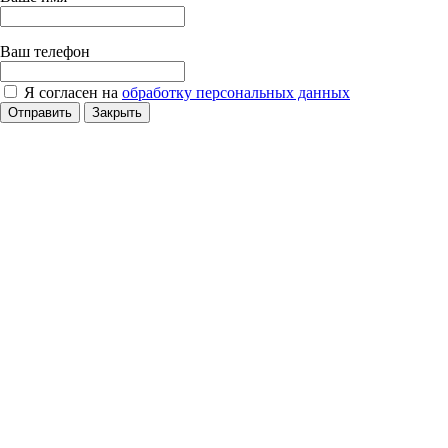
Ваш телефон
Я согласен на
обработку персональных данных
Отправить
Закрыть