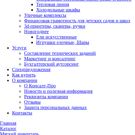
Тепловая линия
Холодильные шкафы
Уличные комплексы
Финансовая грамотность для детских садов и школ
3d-принтеры, сканеры, ручки
Новогоднее
Ели искусственные
Игрушки елочные, Шары
Услуги
Составление технических заданий
Маркетинг и консалтинг
Бухгалтерский аутсорсинг
Спецпредложения
Как купить
О компании
О Консалт-Про
Новости и полезная информация
Реквизиты компании
Отзывы
Защита персональных данных
Контакты
Главная
Каталог
Мягкий инвентарь