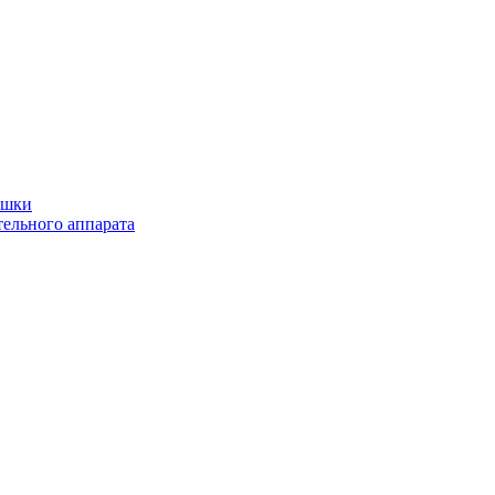
ушки
ельного аппарата