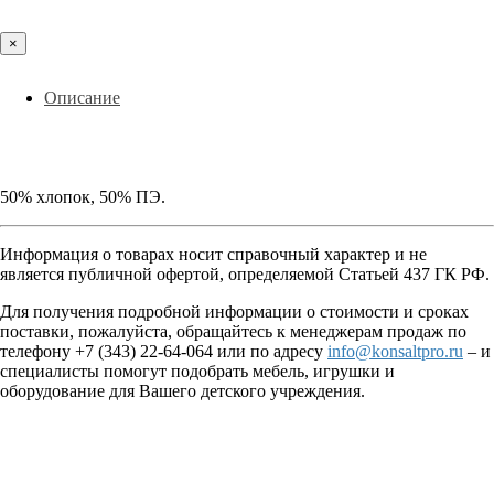
×
Описание
50% хлопок, 50% ПЭ.
Информация о товарах носит справочный характер и не
является публичной офертой, определяемой Статьей 437 ГК РФ.
Для получения подробной информации о стоимости и сроках
поставки, пожалуйста, обращайтесь к менеджерам продаж по
телефону +7 (343) 22-64-064 или по адресу
info@konsaltpro.ru
– и
специалисты помогут подобрать мебель, игрушки и
оборудование для Вашего детского учреждения.