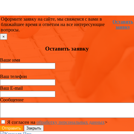
Оформите заявку на сайте, мы свяжемся с вами в
Оставить
ближайшее время и ответим на все интересующие
заявку
вопросы.
×
Оставить заявку
Ваше имя
Ваш телефон
Ваш E-mail
Сообщение
Я согласен на
обработку персональных данных
>
Отправить
Закрыть