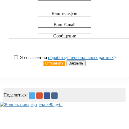
Ваш телефон
Ваш E-mail
Сообщение
Я согласен на
обработку персональных данных
>
Отправить
Закрыть
Поделиться: