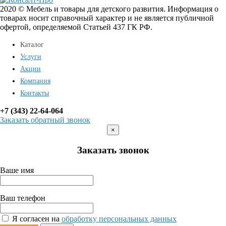
2020 © Мебель и товары для детского развития. Информация о
товарах носит справочный характер и не является публичной
офертой, определяемой Статьей 437 ГК РФ.
Каталог
Услуги
Акции
Компания
Контакты
+7 (343) 22-64-064
Заказать обратный звонок
×
Заказать звонок
Ваше имя
Ваш телефон
Я согласен на
обработку персональных данных