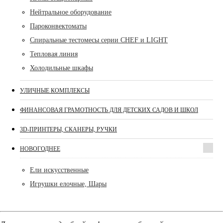
Нейтральное оборудование
Пароконвектоматы
Спиральные тестомесы серии CHEF и LIGHT
Тепловая линия
Холодильные шкафы
УЛИЧНЫЕ КОМПЛЕКСЫ
ФИНАНСОВАЯ ГРАМОТНОСТЬ ДЛЯ ДЕТСКИХ САДОВ И ШКОЛ
3D-ПРИНТЕРЫ, СКАНЕРЫ, РУЧКИ
НОВОГОДНЕЕ
Ели искусственные
Игрушки елочные, Шары