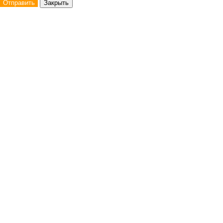
Отправить
Закрыть