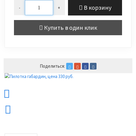
В корзину
-
+
Купить в один клик
Поделиться: