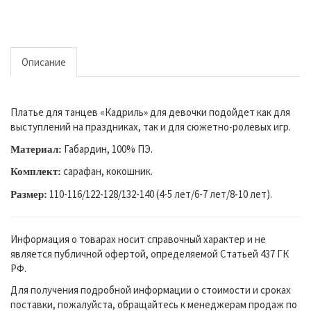
Описание
Платье для танцев «Кадриль» для девочки подойдет как для
выступлений на праздниках, так и для сюжетно-ролевых игр.
Габардин, 100% ПЭ.
Материал:
сарафан, кокошник.
Комплект:
110-116/122-128/132-140 (4-5 лет/6-7 лет/8-10 лет).
Размер:
Информация о товарах носит справочный характер и не
является публичной офертой, определяемой Статьей 437 ГК
РФ.
Для получения подробной информации о стоимости и сроках
поставки, пожалуйста, обращайтесь к менеджерам продаж по