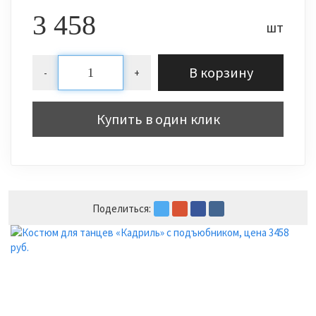
3 458
шт
В корзину
-
+
Купить в один клик
Поделиться: